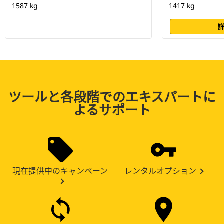
1587 kg
1417 kg
ツールと各段階でのエキスパートに
よるサポート
現在提供中のキャンペーン
レンタルオプション