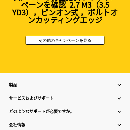
ペーンを確認 2.7 M3（3.5
YD3），ピンオン式 ，ボルトオ
ンカッティングエッジ
その他のキャンペーンを見る
製品
サービスおよびサポート
どのようなサポートが必要ですか。
会社情報