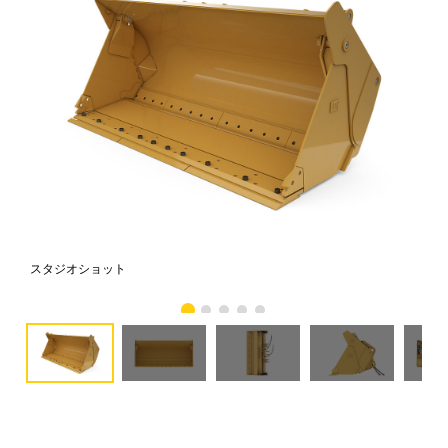
スタジオショット
正