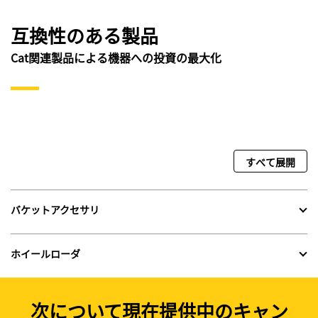
互換性のある製品
Cat関連製品による機器への投資の最大化
すべて展開
バケットアクセサリ
ホイールローダ
次について現在提供中のキャン