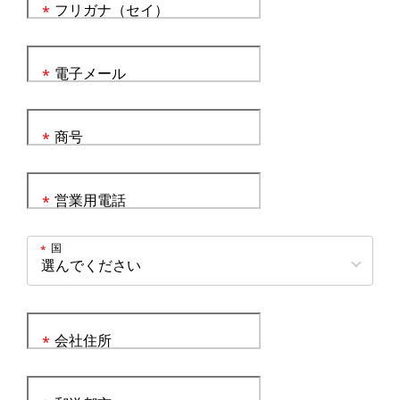
フリガナ（セイ）
*
電子メール
*
商号
*
営業用電話
*
国
*
会社住所
*