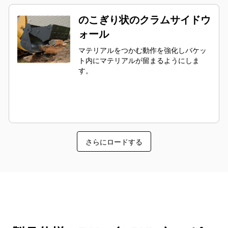
のこぎり状のクラムサイドウ
ォール
マテリアルをつかむ動作を強化しバケッ
ト内にマテリアルが留まるようにしま
す。
さらにロードする