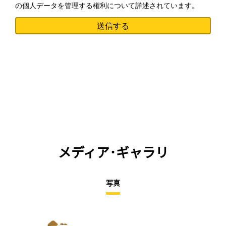
の個人データを管理する権利について詳述されています。
メディア･ギャラリ
写真