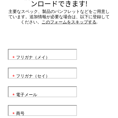
ンロードできます!
主要なスペック、製品のパンフレットなどをご用意し
ています。追加情報が必要な場合は、以下に登録して
ください。
このフォームをスキップする
.
フリガナ（メイ）
*
フリガナ（セイ）
*
電子メール
*
商号
*