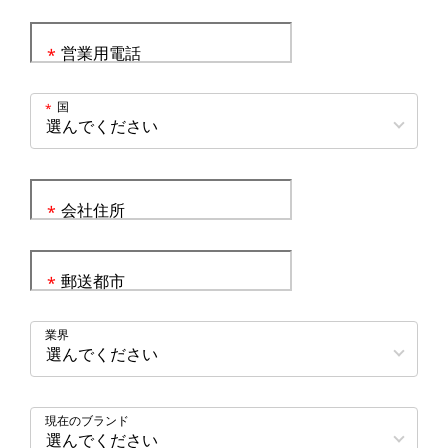
営業用電話
*
国
*
会社住所
*
郵送都市
*
業界
現在のブランド