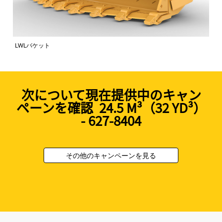
LWLバケット
次について現在提供中のキャン
ペーンを確認 24.5 M³（32 YD³）
- 627-8404
その他のキャンペーンを見る