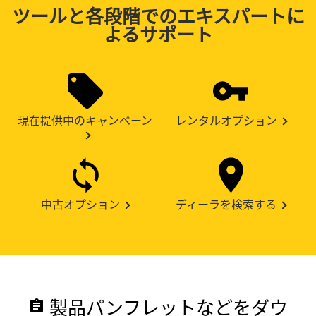
ツールと各段階でのエキスパートに
よるサポート
現在提供中のキャンペーン
レンタルオプション
中古オプション
ディーラを検索する
製品パンフレットなどをダウ
assignment