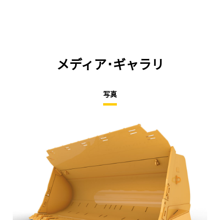
メディア･ギャラリ
写真