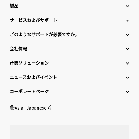
製品
サービスおよびサポート
どのようなサポートが必要ですか。
会社情報
産業ソリューション
ニュースおよびイベント
コーポレートページ
Asia ‧ Japanese