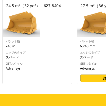
24.5 m³（32 yd³） - 627-8404
27.5 m³（36 y
バケット幅
バケット幅
246 in
6,240 mm
エッジのタイプ
エッジのタイプ
スペード
スペード
GETスタイル
GETスタイル
Advansys
Advansys