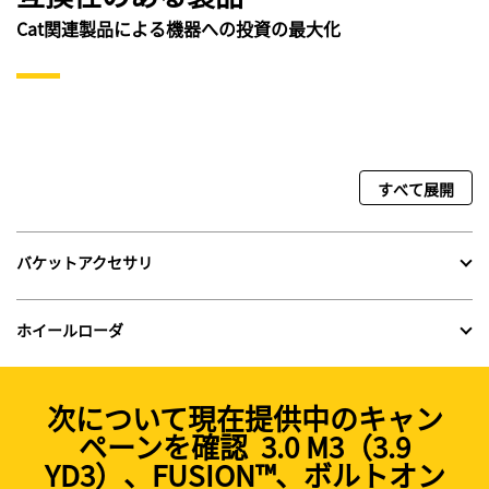
Cat関連製品による機器への投資の最大化
すべて展開
バケットアクセサリ
ホイールローダ
次について現在提供中のキャン
ペーンを確認 3.0 M3（3.9
YD3）、FUSION™、ボルトオン