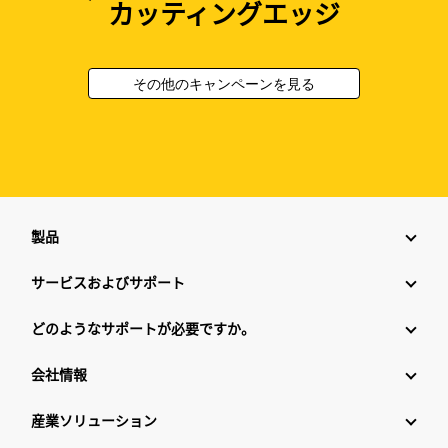
カッティングエッジ
その他のキャンペーンを見る
製品
サービスおよびサポート
どのようなサポートが必要ですか。
会社情報
産業ソリューション