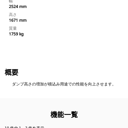
幅
2524 mm
高さ
1671 mm
質量
1759 kg
概要
ダンプ高さの増加が積込み用途での性能を向上させます。
機能一覧