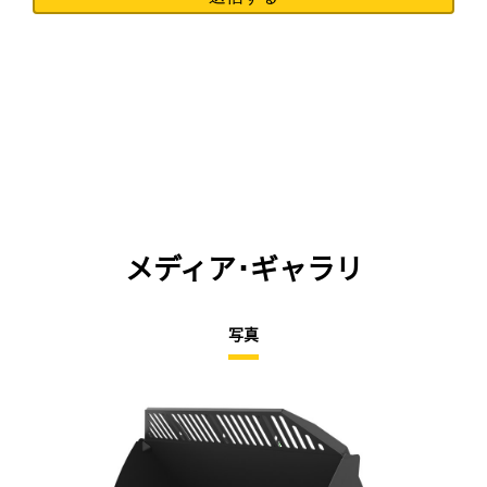
メディア･ギャラリ
写真