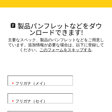
製品パンフレットなどをダウ
assignment
ンロードできます!
主要なスペック、製品のパンフレットなどをご用意し
ています。追加情報が必要な場合は、以下に登録して
ください。
このフォームをスキップする
.
フリガナ（メイ）
*
フリガナ（セイ）
*