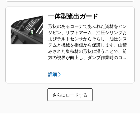
一体型流出ガード
形状のあるコーナであふれた資材をヒン
ジピン、リフトアーム、油圧シリンダお
よびチルトセンサからそらし、油圧シス
テムと機械を損傷から保護します。山積
みされた集積材の形状に沿うことで、前
方の視界が向上し、ダンプ作業時のコー
ナの破損を避けることができます。
詳細
さらにロードする