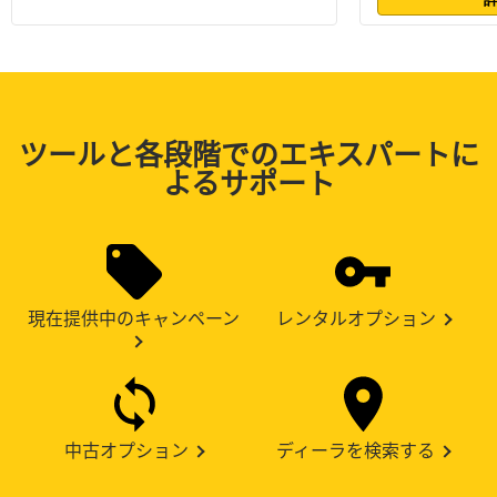
ツールと各段階でのエキスパートに
よるサポート
現在提供中のキャンペーン
レンタルオプション
中古オプション
ディーラを検索する