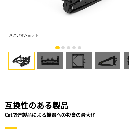
スタジオショット
正
互換性のある製品
Cat関連製品による機器への投資の最大化