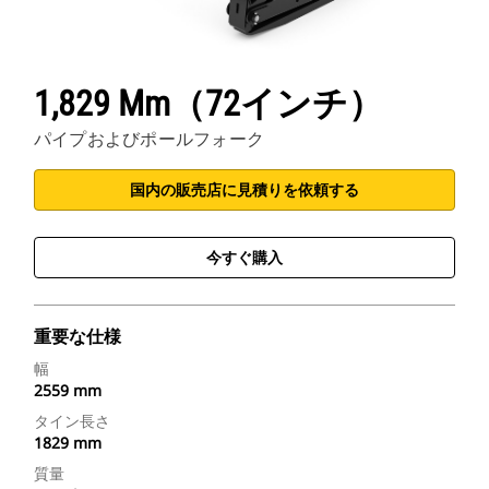
1,829 Mm（72インチ）
パイプおよびポールフォーク
国内の販売店に見積りを依頼する
今すぐ購入
重要な仕様
幅
2559 mm
タイン長さ
1829 mm
質量