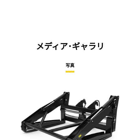
メディア･ギャラリ
写真