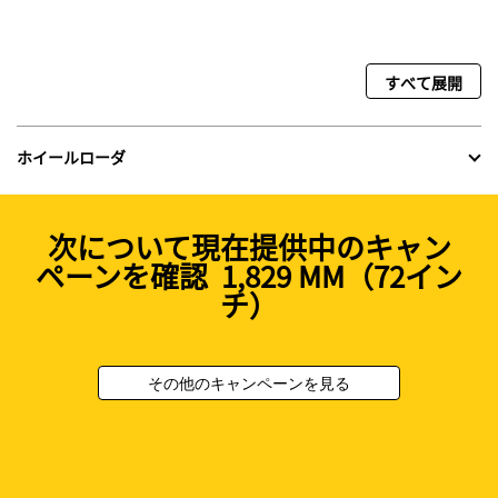
すべて展開
ホイールローダ
次について現在提供中のキャン
ペーンを確認 1,829 MM（72イン
チ）
その他のキャンペーンを見る