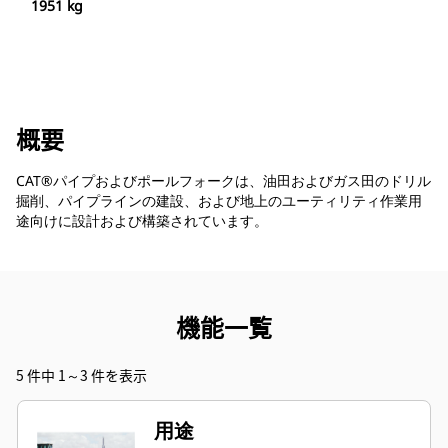
1951 kg
概要
CAT®パイプおよびポールフォークは、油田およびガス田のドリル
掘削、パイプラインの建設、および地上のユーティリティ作業用
途向けに設計および構築されています。
機能一覧
5 件中 1～3 件を表示
用途