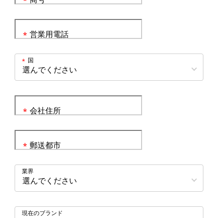
*
営業用電話
*
国
*
会社住所
*
郵送都市
*
業界
現在のブランド