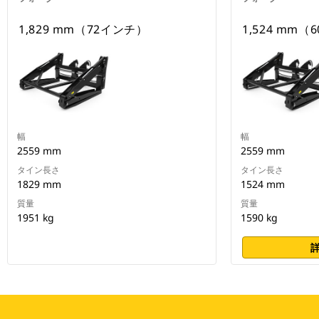
1,829 mm（72インチ）
1,524 mm
幅
幅
2559 mm
2559 mm
タイン長さ
タイン長さ
1829 mm
1524 mm
質量
質量
1951 kg
1590 kg