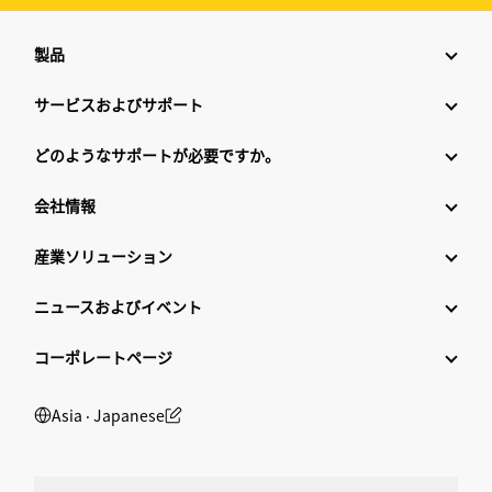
製品
サービスおよびサポート
どのようなサポートが必要ですか。
会社情報
産業ソリューション
ニュースおよびイベント
コーポレートページ
Asia ‧ Japanese