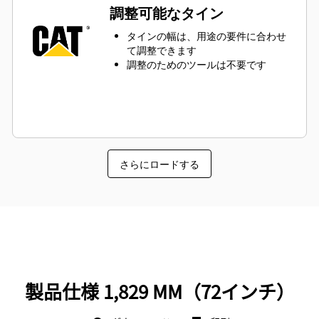
調整可能なタイン
タインの幅は、用途の要件に合わせ
て調整できます
調整のためのツールは不要です
さらにロードする
製品仕様 1,829 MM（72インチ）