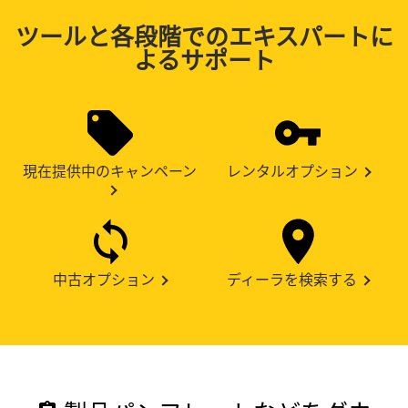
ツールと各段階でのエキスパートに
よるサポート
現在提供中のキャンペーン
レンタルオプション
中古オプション
ディーラを検索する