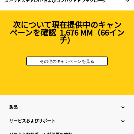
スキッドステアCAT®およびコンパクトトラックローダ
次について現在提供中のキャン
ペーンを確認 1,676 MM（66イン
チ）
その他のキャンペーンを見る
製品
サービスおよびサポート