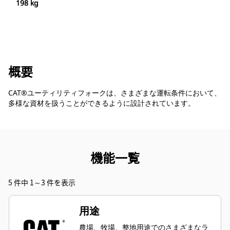
198 kg
概要
CAT®ユーティリティフォークは、さまざまな運転条件において、
多様な資材を扱うことができるように設計されています。
機能一覧
5 件中 1～3 件を表示
用途
農場、牧場、整地用途でのさまざまなラ