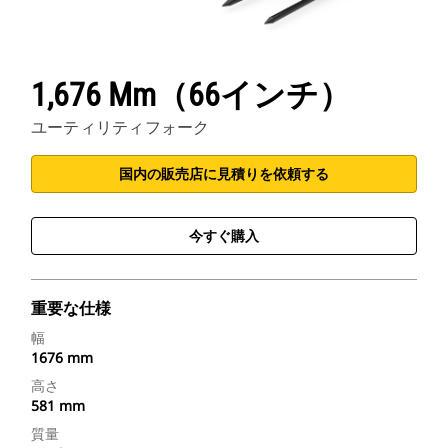
1,676 Mm（66インチ）
ユーティリティフォーク
国内の販売店に見積りを依頼する
今すぐ購入
重要な仕様
幅
1676 mm
高さ
581 mm
質量