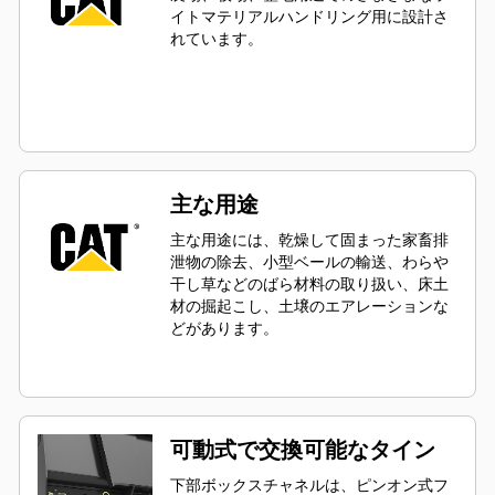
イトマテリアルハンドリング用に設計さ
れています。
主な用途
主な用途には、乾燥して固まった家畜排
泄物の除去、小型ベールの輸送、わらや
干し草などのばら材料の取り扱い、床土
材の掘起こし、土壌のエアレーションな
どがあります。
可動式で交換可能なタイン
下部ボックスチャネルは、ピンオン式フ