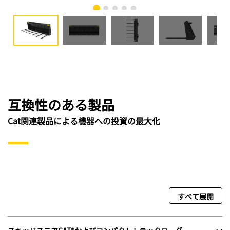
互換性のある製品
Cat関連製品による機器への投資の最大化
すべて展開