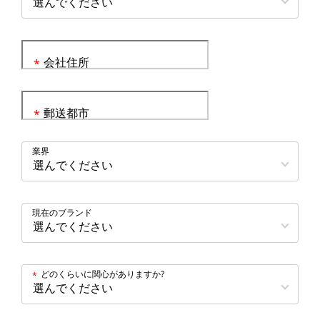
会社住所
*
郵送都市
*
業界
現在のブランド
どのくらいに関心がありますか?
*