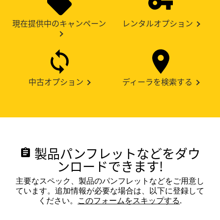
現在提供中のキャンペーン
レンタルオプション
中古オプション
ディーラを検索する
製品パンフレットなどをダウ
assignment
ンロードできます!
主要なスペック、製品のパンフレットなどをご用意し
ています。追加情報が必要な場合は、以下に登録して
ください。
このフォームをスキップする
.