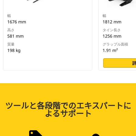
幅
幅
1676 mm
1812 mm
高さ
タイン長さ
581 mm
1256 mm
質量
グラップル面積
198 kg
1.91 m²
ツールと各段階でのエキスパートに
よるサポート