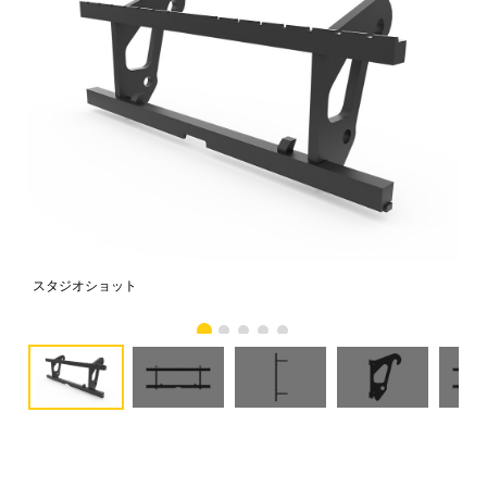
スタジオショット
正