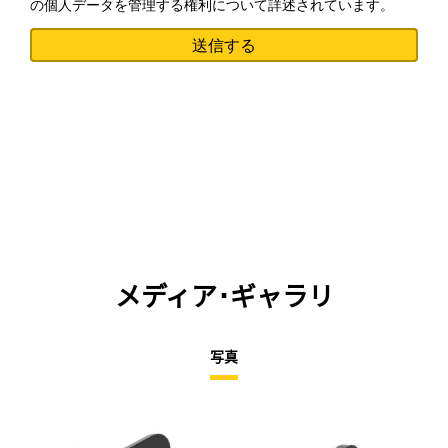
の個人データを管理する権利について詳述されています。
メディア･ギャラリ
写真