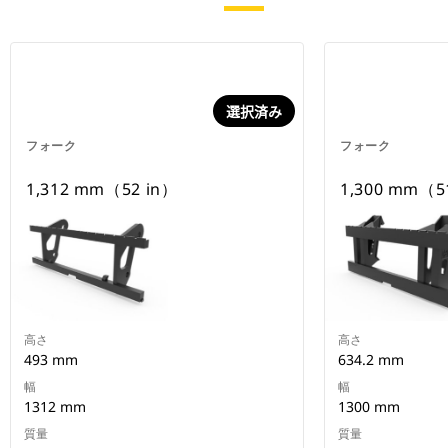
選択済み
フォーク
フォーク
1,312 mm（52 in）
1,300 mm
高さ
高さ
493 mm
634.2 mm
幅
幅
1312 mm
1300 mm
質量
質量