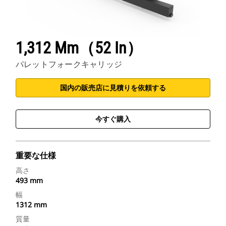
1,312 Mm（52 In）
パレットフォークキャリッジ
国内の販売店に見積りを依頼する
今すぐ購入
重要な仕様
高さ
493 mm
幅
1312 mm
質量