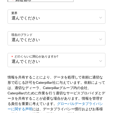
*
業界
現在のブランド
どのくらいに関心がありますか?
*
情報を共有することにより、データを処理して依頼に適切な
形で応じる許可をCaterpillar社に与えています。依頼によって
は、適切なディーラ、Caterpillarグループ内の会社、
Caterpillarのために作業を行う適切なサービスプロバイダとデ
ータを共有することが必要な場合があります。情報を管理す
る責任を重要に考えています。
グローバルデータプライバシ
ーに関する声明
には、データプライバシー慣行およびお客様