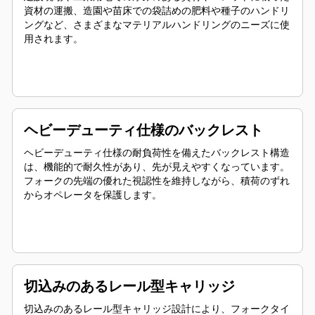
資材の運搬、造園や苗床での袋詰めの肥料や種子のハンドリ
ングなど、さまざまなマテリアルハンドリングのニーズに使
用されます。
ヘビーデューティ仕様のバックレスト
ヘビーデューティ仕様の耐負荷性を備えたバックレスト構造
は、機能的で耐久性があり、先が見えやすくなっています。
フォークの先端の優れた視認性を維持しながら、積荷のずれ
からオペレータを保護します。
切込みのあるレール型キャリッジ
切込みのあるレール型キャリッジ設計により、フォークタイ