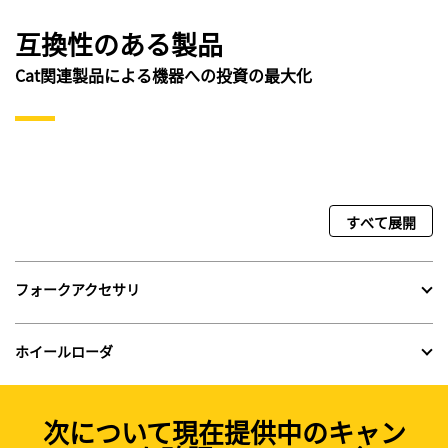
互換性のある製品
Cat関連製品による機器への投資の最大化
すべて展開
フォークアクセサリ
ホイールローダ
次について現在提供中のキャン