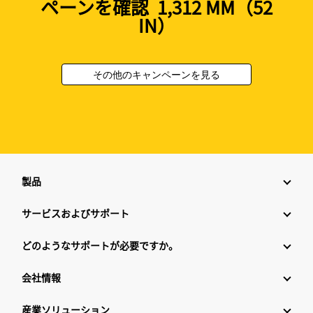
ペーンを確認 1,312 MM（52
IN）
その他のキャンペーンを見る
製品
サービスおよびサポート
どのようなサポートが必要ですか。
会社情報
産業ソリューション