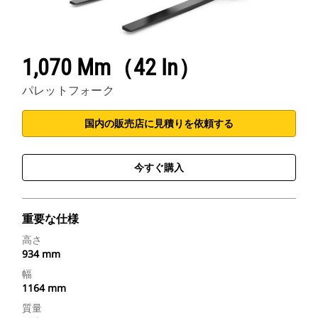
1,070 Mm（42 In）
パレットフォーク
国内の販売店に見積りを依頼する
今すぐ購入
重要な仕様
高さ
934 mm
幅
1164 mm
質量