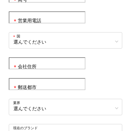
*
営業用電話
*
国
*
会社住所
*
郵送都市
*
業界
現在のブランド