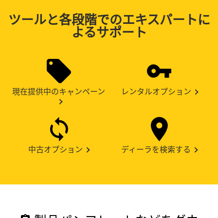
ツールと各段階でのエキスパートに
よるサポート
現在提供中のキャンペーン
レンタルオプション
中古オプション
ディーラを検索する