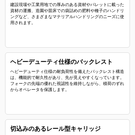
建設現場や工業用地での厚みのある資材やパレットに載った
資材の運搬、造園や苗床での袋詰めの肥料や種子のハンドリ
ングなど、さまざまなマテリアルハンドリングのニーズに使
用されます。
ヘビーデューティ仕様のバックレスト
ヘビーデューティ仕様の耐負荷性を備えたバックレスト構造
は、機能的で耐久性があり、先が見えやすくなっています。
フォークの先端の優れた視認性を維持しながら、積荷のずれ
からオペレータを保護します。
切込みのあるレール型キャリッジ