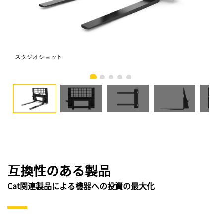
スタジオショット
正
互換性のある製品
Cat関連製品による機器への投資の最大化