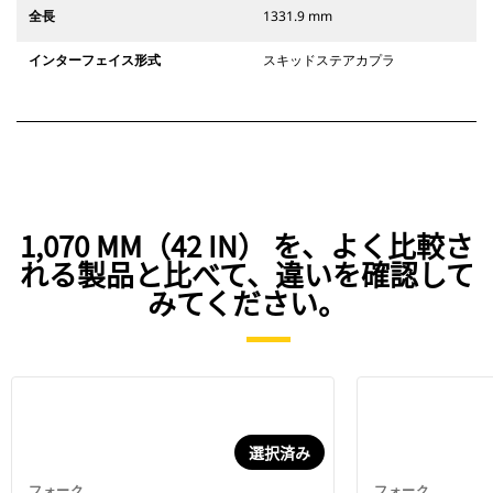
全長
1331.9 mm
インターフェイス形式
スキッドステアカプラ
1,070 MM（42 IN） を、よく比較さ
れる製品と比べて、違いを確認して
みてください。
選択済み
フォーク
フォーク