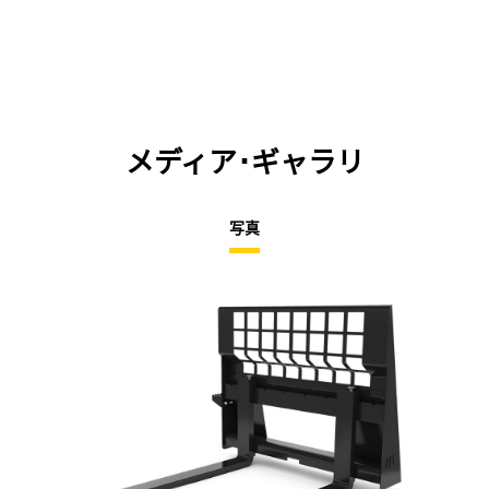
メディア･ギャラリ
写真