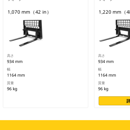
1,070 mm（42 in）
1,220 mm（4
高さ
高さ
934 mm
934 mm
幅
幅
1164 mm
1164 mm
質量
質量
96 kg
96 kg