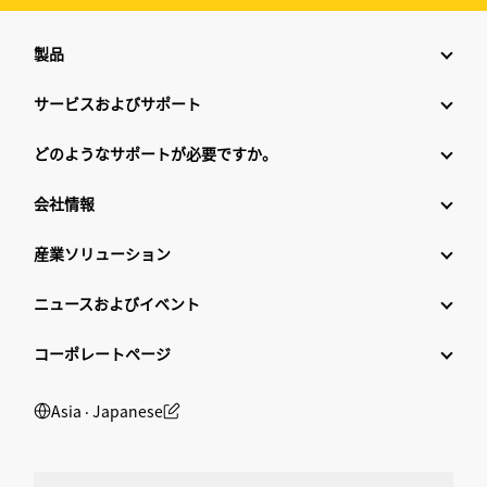
製品
サービスおよびサポート
どのようなサポートが必要ですか。
会社情報
産業ソリューション
ニュースおよびイベント
コーポレートページ
Asia ‧ Japanese