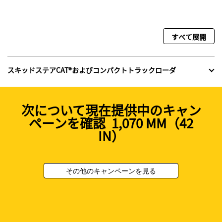
すべて展開
スキッドステアCAT®およびコンパクトトラックローダ
次について現在提供中のキャン
ペーンを確認 1,070 MM（42
IN）
その他のキャンペーンを見る