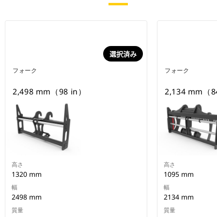
選択済み
フォーク
フォーク
2,498 mm（98 in）
2,134 mm（8
高さ
高さ
1320 mm
1095 mm
幅
幅
2498 mm
2134 mm
質量
質量