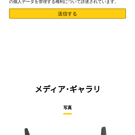
の個人データを管理する権利について詳述されています。
メディア･ギャラリ
写真