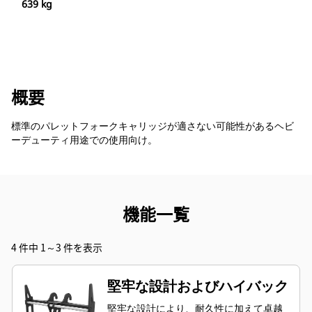
639 kg
概要
標準のパレットフォークキャリッジが適さない可能性があるヘビ
ーデューティ用途での使用向け。
機能一覧
4 件中 1～3 件を表示
堅牢な設計およびハイバック
堅牢な設計により、耐久性に加えて卓越