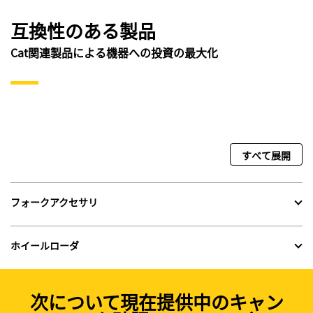
互換性のある製品
Cat関連製品による機器への投資の最大化
すべて展開
フォークアクセサリ
ホイールローダ
次について現在提供中のキャン