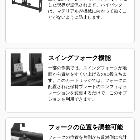
した視界が提供されます。ハイバック
は、マテリアルが機械に向かって動くこ
とがないように防止します。
スイングフォーク機能
一部の作業では、スイングフォークが地
面から資材をすくい上げるのに役立ちま
す。このカートリッジでは、フォークに
配置された保持プレートのコンフィギュ
レーションを変更するだけで、このオプ
ションを利用できます。
フォークの位置を調整可能
フォークの位置を片側から反対側に合計