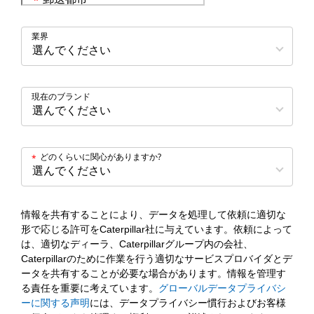
*
業界
現在のブランド
どのくらいに関心がありますか?
*
情報を共有することにより、データを処理して依頼に適切な
形で応じる許可をCaterpillar社に与えています。依頼によって
は、適切なディーラ、Caterpillarグループ内の会社、
Caterpillarのために作業を行う適切なサービスプロバイダとデ
ータを共有することが必要な場合があります。情報を管理す
る責任を重要に考えています。
グローバルデータプライバシ
ーに関する声明
には、データプライバシー慣行およびお客様