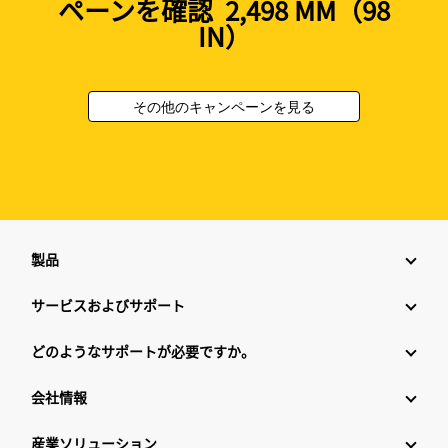
ペーンを確認 2,498 MM（98
IN）
その他のキャンペーンを見る
製品
サービスおよびサポート
どのようなサポートが必要ですか。
会社情報
産業ソリューション