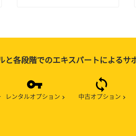
ルと各段階でのエキスパートによるサ
ー
レンタルオプション
中古オプション