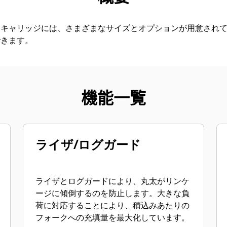
クキャリッジには、さまざまなサイズとオプションが用意され
できます。
機能一覧
ライザ/ログガード
ライザとログガードにより、丸太がリンケ
ージに傾倒するのを防止します。大きな負
荷に対応することにより、積込みあたりの
フォークへの充填量を最大化しています。