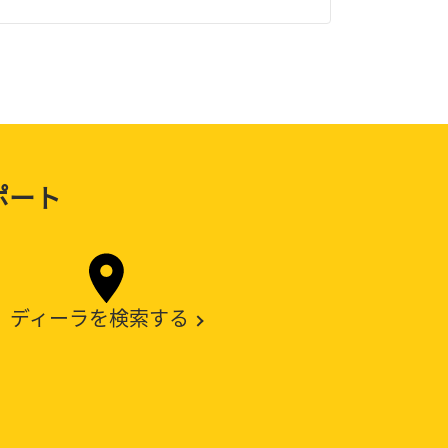
ポート
ディーラを検索する