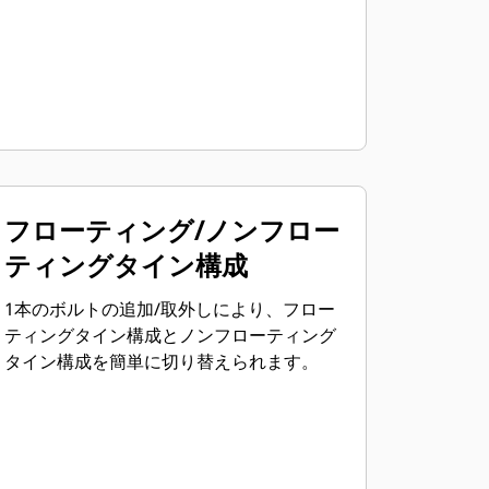
フローティング/ノンフロー
ティングタイン構成
1本のボルトの追加/取外しにより、フロー
ティングタイン構成とノンフローティング
タイン構成を簡単に切り替えられます。