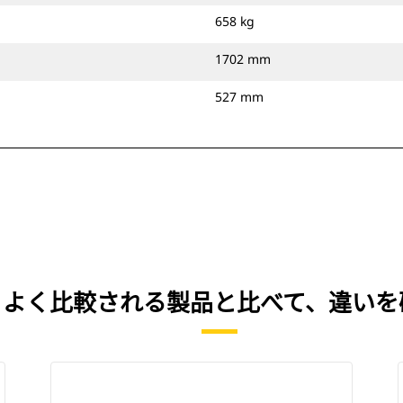
658 kg
1702 mm
527 mm
IN） を、よく比較される製品と比べて、違