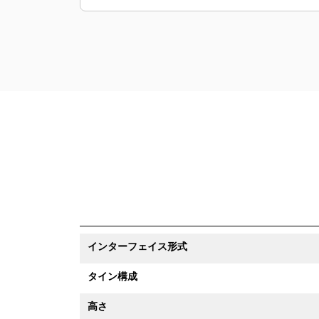
インターフェイス形式
タイン構成
高さ