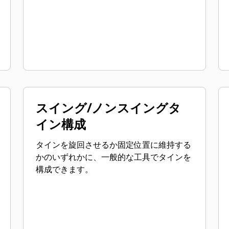
スイング/ノンスイングタ
イン構成
タインを旋回させるか固定位置に維持する
かのいずれかに、一般的な工具でタインを
構成できます。