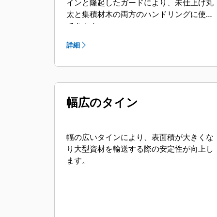
インと隆起したガードにより、未仕上げ丸
太と集積材木の両方のハンドリングに使用
できます。
詳細
幅広のタイン
幅の広いタインにより、表面積が大きくな
り大型資材を輸送する際の安定性が向上し
ます。