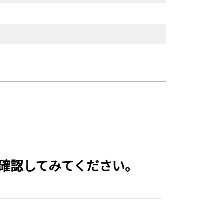
いを確認してみてください。