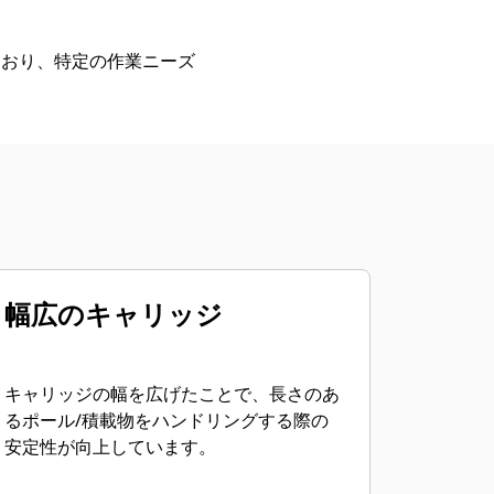
ており、特定の作業ニーズ
幅広のキャリッジ
キャリッジの幅を広げたことで、長さのあ
るポール/積載物をハンドリングする際の
安定性が向上しています。