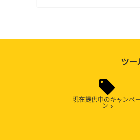
ツー
現在提供中のキャンペ
ン