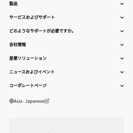
製品
サービスおよびサポート
どのようなサポートが必要ですか。
会社情報
産業ソリューション
ニュースおよびイベント
コーポレートページ
Asia ‧ Japanese