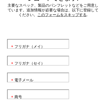
主要なスペック、製品のパンフレットなどをご用意し
ています。追加情報が必要な場合は、以下に登録して
ください。
このフォームをスキップする
.
フリガナ（メイ）
*
フリガナ（セイ）
*
電子メール
*
商号
*