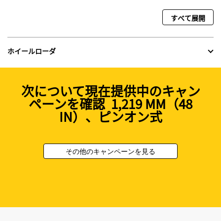
すべて展開
ホイールローダ
次について現在提供中のキャン
ペーンを確認 1,219 MM（48
IN）、ピンオン式
その他のキャンペーンを見る