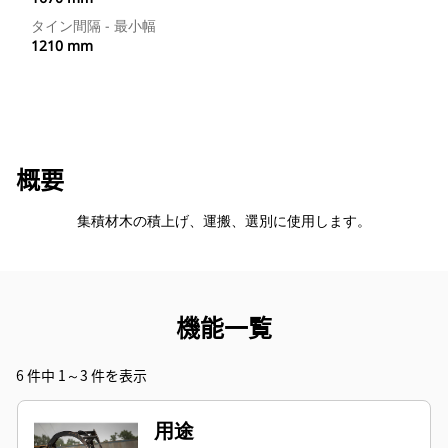
タイン間隔 - 最小幅
1210 mm
概要
集積材木の積上げ、運搬、選別に使用します。
機能一覧
6 件中 1～3 件を表示
用途