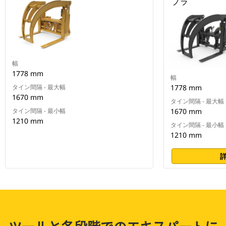
プラ
幅
1778 mm
幅
タイン間隔 - 最大幅
1778 mm
1670 mm
タイン間隔 - 最大幅
タイン間隔 - 最小幅
1670 mm
1210 mm
タイン間隔 - 最小幅
1210 mm