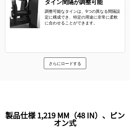
タイン間隔が調整可能
調整可能なタインは、9つの異なる間隔設
定に構成でき、特定の用途に非常に柔軟
に合わせることができます。
さらにロードする
製品仕様 1,219 MM（48 IN）、ピン
オン式