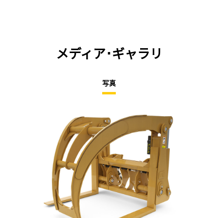
メディア･ギャラリ
写真