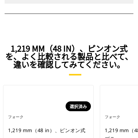
1,219 MM（48 IN）、ピンオン式
を、よく比較される製品と比べて、
違いを確認してみてください。
選択済み
フォーク
フォーク
1,219 mm（48 in）、ピンオン式
1,219 mm（4