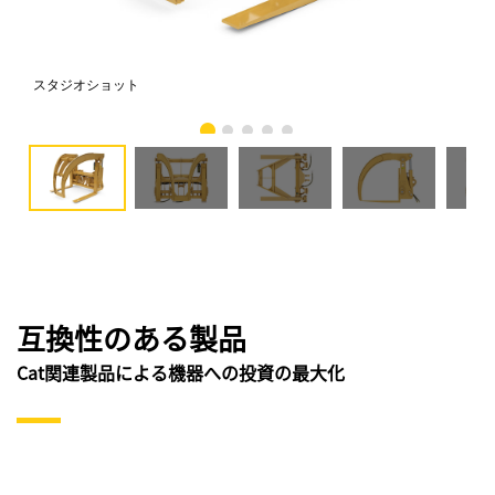
スタジオショット
正
互換性のある製品
Cat関連製品による機器への投資の最大化