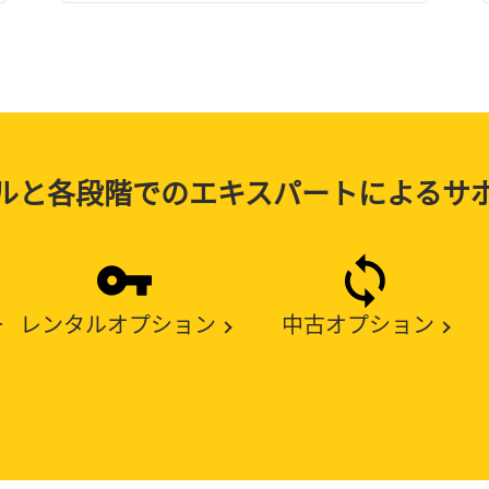
ルと各段階でのエキスパートによるサ
ー
レンタルオプション
中古オプション