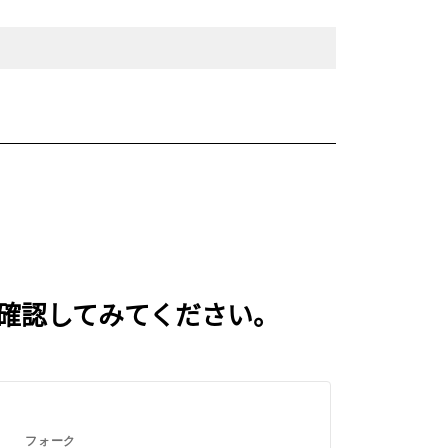
いを確認してみてください。
フォーク