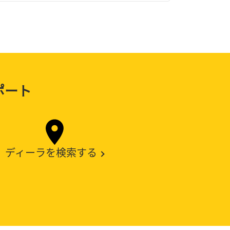
ポート
ディーラを検索する