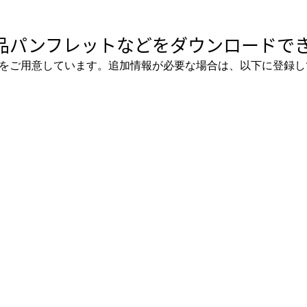
品パンフレットなどをダウンロードでき
をご用意しています。追加情報が必要な場合は、以下に登録し