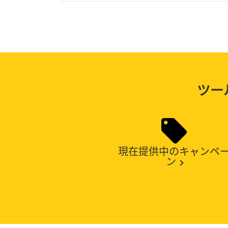
ツー
現在提供中のキャンペ
ン