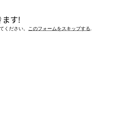
ます!
てください。
このフォームをスキップする
.