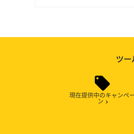
ツー
現在提供中のキャンペ
ン