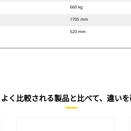
660 kg
1705 mm
520 mm
IN） を、よく比較される製品と比べて、違