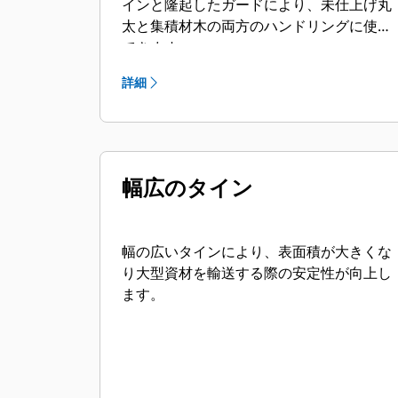
インと隆起したガードにより、未仕上げ丸
太と集積材木の両方のハンドリングに使用
できます。
詳細
幅広のタイン
幅の広いタインにより、表面積が大きくな
り大型資材を輸送する際の安定性が向上し
ます。