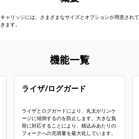
クキャリッジには、さまざまなサイズとオプションが用意され
できます。
機能一覧
ライザ/ログガード
ライザとログガードにより、丸太がリンケ
ージに傾倒するのを防止します。大きな負
荷に対応することにより、積込みあたりの
フォークへの充填量を最大化しています。