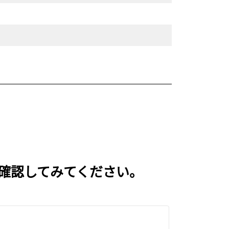
いを確認してみてください。