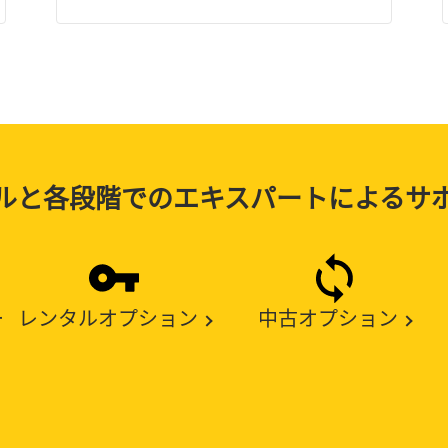
ルと各段階でのエキスパートによるサ
ー
レンタルオプション
中古オプション