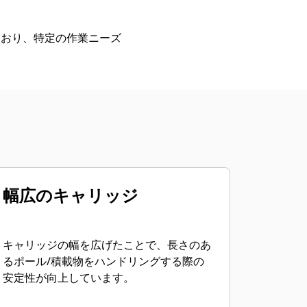
ており、特定の作業ニーズ
幅広のキャリッジ
キャリッジの幅を広げたことで、長さのあ
るポール/積載物をハンドリングする際の
安定性が向上しています。