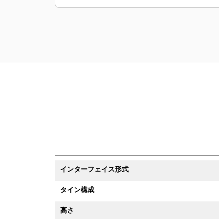
インターフェイス形式
タイン構成
高さ