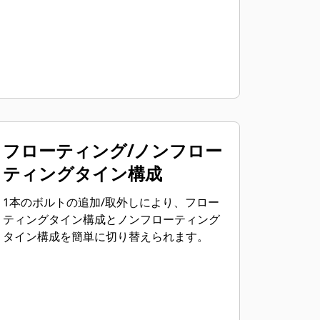
フローティング/ノンフロー
ティングタイン構成
1本のボルトの追加/取外しにより、フロー
ティングタイン構成とノンフローティング
タイン構成を簡単に切り替えられます。