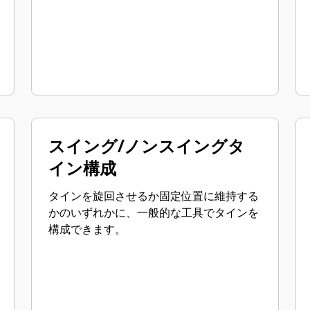
スイング/ノンスイングタ
イン構成
タインを旋回させるか固定位置に維持する
かのいずれかに、一般的な工具でタインを
構成できます。