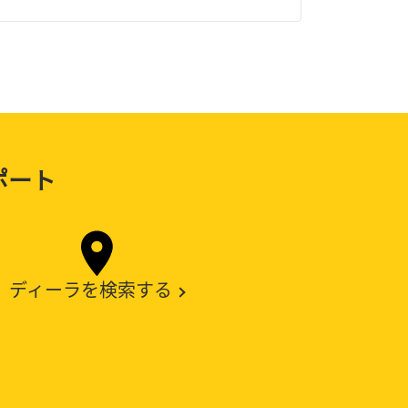
ポート
ディーラを検索する