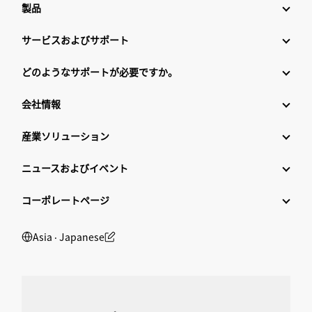
製品
サービスおよびサポート
どのようなサポートが必要ですか。
会社情報
産業ソリューション
ニュースおよびイベント
コーポレートページ
Asia ‧ Japanese