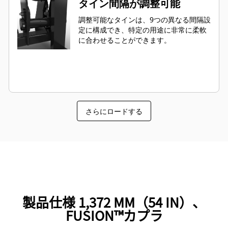
タイン間隔が調整可能
調整可能なタインは、9つの異なる間隔設
定に構成でき、特定の用途に非常に柔軟
に合わせることができます。
さらにロードする
製品仕様 1,372 MM（54 IN）、
FUSION™カプラ