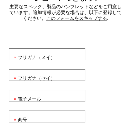
主要なスペック、製品のパンフレットなどをご用意し
ています。追加情報が必要な場合は、以下に登録して
ください。
このフォームをスキップする
.
フリガナ（メイ）
*
フリガナ（セイ）
*
電子メール
*
商号
*