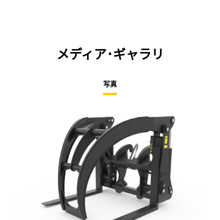
メディア･ギャラリ
写真