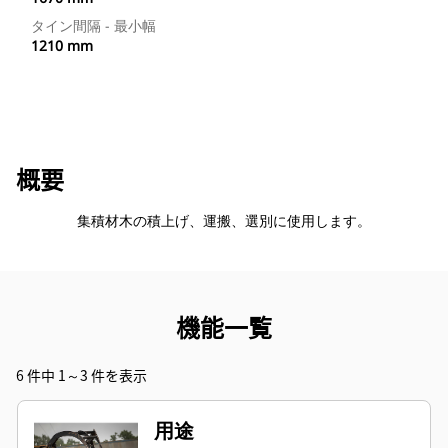
タイン間隔 - 最小幅
1210 mm
概要
集積材木の積上げ、運搬、選別に使用します。
機能一覧
6 件中 1～3 件を表示
用途