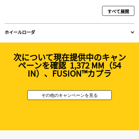
すべて展開
ホイールローダ
次について現在提供中のキャン
ペーンを確認 1,372 MM（54
IN）、FUSION™カプラ
その他のキャンペーンを見る