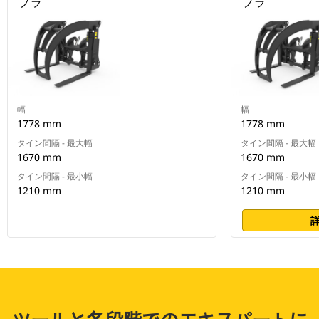
プラ
プラ
幅
幅
1778 mm
1778 mm
タイン間隔 - 最大幅
タイン間隔 - 最大幅
1670 mm
1670 mm
タイン間隔 - 最小幅
タイン間隔 - 最小幅
1210 mm
1210 mm