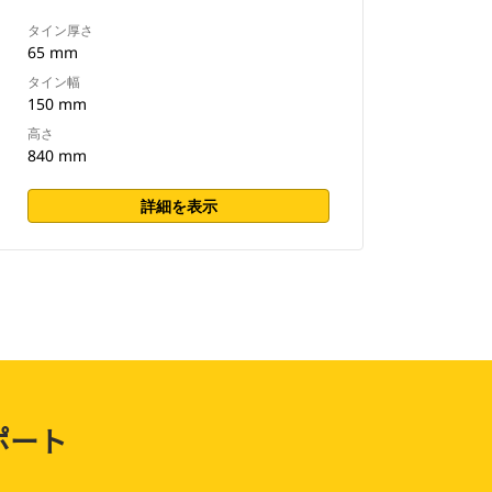
タイン厚さ
65 mm
タイン幅
150 mm
高さ
840 mm
詳細を表示
ポート