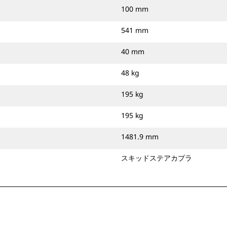
100 mm
541 mm
40 mm
48 kg
195 kg
195 kg
1481.9 mm
スキッドステアカプラ