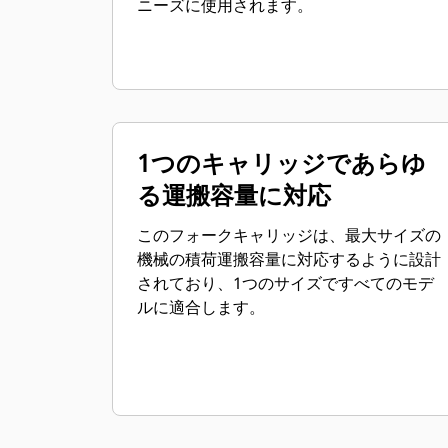
ニーズに使用されます。
1つのキャリッジであらゆ
る運搬容量に対応
このフォークキャリッジは、最大サイズの
機械の積荷運搬容量に対応するように設計
されており、1つのサイズですべてのモデ
ルに適合します。