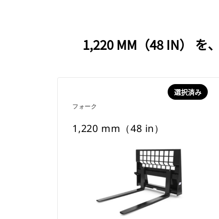
1,220 MM（48 
選択済み
フォーク
1,220 mm（48 in）