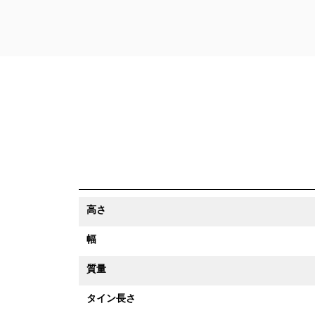
高さ
幅
質量
タイン長さ