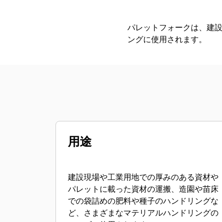
パレットフォークは、建
ングに使用されます。
用途
建設現場や工業用地での厚みのある資材や
パレットに載った資材の運搬、造園や苗床
での袋詰めの肥料や種子のハンドリングな
ど、さまざまなマテリアルハンドリングの