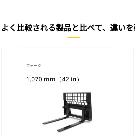
IN） を、よく比較される製品と比べて、違
フォーク
1,070 mm（42 in）