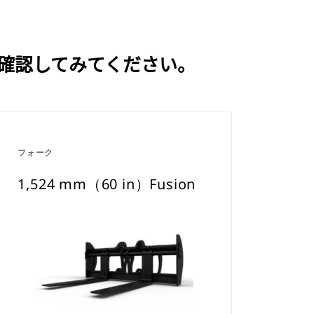
いを確認してみてください。
フォーク
1,524 mm（60 in）Fusion