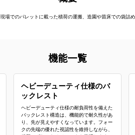
設現場でのパレットに載った積荷の運搬、造園や苗床での袋詰
機能一覧
ヘビーデューティ仕様のバ
ックレスト
ヘビーデューティ仕様の耐負荷性を備えた
バックレスト構造は、機能的で耐久性があ
り、先が見えやすくなっています。フォー
クの先端の優れた視認性を維持しながら、