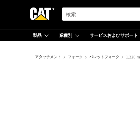
SEARCH
製品
業種別
サービスおよびサポート
アタッチメント
フォーク
パレットフォーク
1,220 