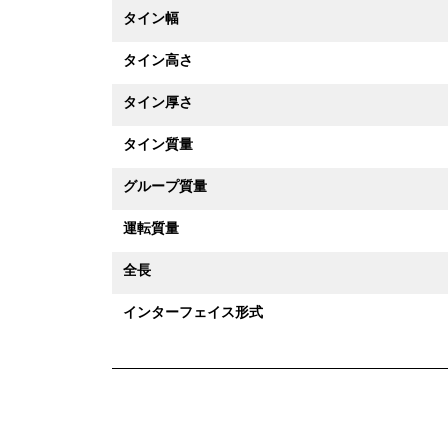
タイン幅
タイン高さ
タイン厚さ
タイン質量
グループ質量
運転質量
全長
インターフェイス形式