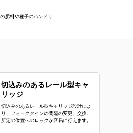
めの肥料や種子のハンドリ
切込みのあるレール型キャ
リッジ
切込みのあるレール型キャリッジ設計によ
り、フォークタインの間隔の変更、交換、
所定の位置へのロックが容易に行えます。