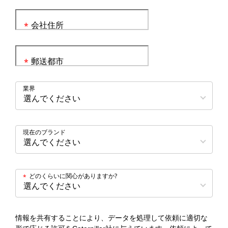
会社住所
*
郵送都市
*
業界
現在のブランド
どのくらいに関心がありますか?
*
情報を共有することにより、データを処理して依頼に適切な