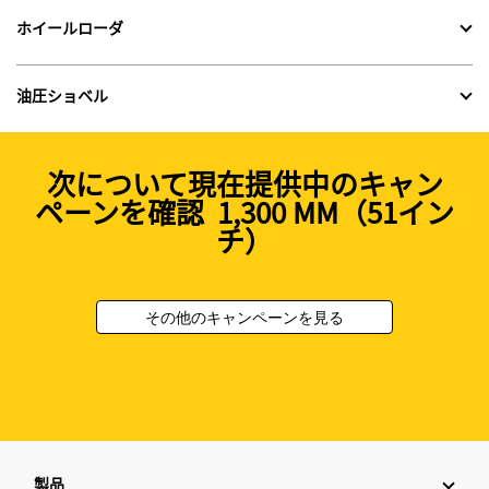
ホイールローダ
油圧ショベル
次について現在提供中のキャン
ペーンを確認 1,300 MM（51イン
チ）
その他のキャンペーンを見る
製品