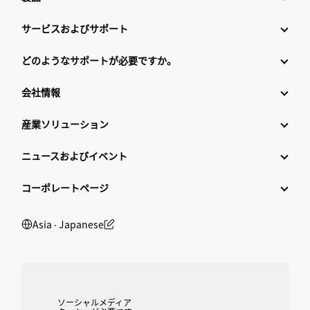
サービスおよびサポート
どのようなサポートが必要ですか。
会社情報
産業ソリューション
ニュースおよびイベント
コーポレートページ
Asia ‧ Japanese
ソーシャルメディア