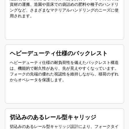
資材の運搬、造園や苗床での袋詰めの肥料や種子のハンドリ
ングなど、さまざまなマテリアルハンドリングのニーズに使
用されます。
ヘビーデューティ仕様のバックレスト
ヘビーデューティ仕様の耐負荷性を備えたバックレスト構造
は、機能的で耐久性があり、先が見えやすくなっています。
フォークの先端の優れた視認性を維持しながら、積荷のずれ
からオペレータを保護します。
切込みのあるレール型キャリッジ
切込みのあるレール型キャリッジ設計により、フォークタイ