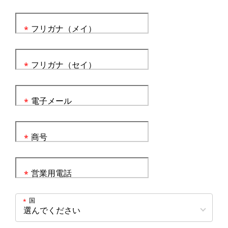
フリガナ（メイ）
*
フリガナ（セイ）
*
電子メール
*
商号
*
営業用電話
*
国
*