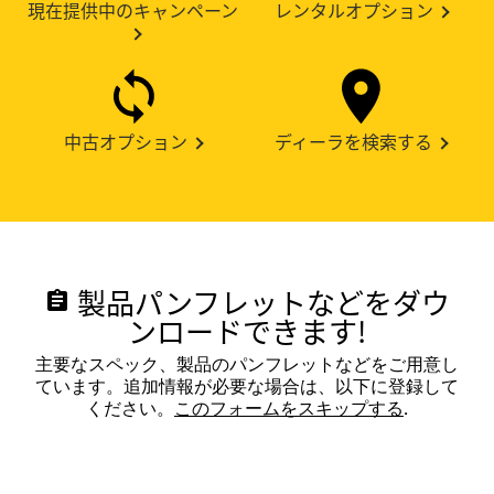
現在提供中のキャンペーン
レンタルオプション
中古オプション
ディーラを検索する
製品パンフレットなどをダウ
assignment
ンロードできます!
主要なスペック、製品のパンフレットなどをご用意し
ています。追加情報が必要な場合は、以下に登録して
ください。
このフォームをスキップする
.