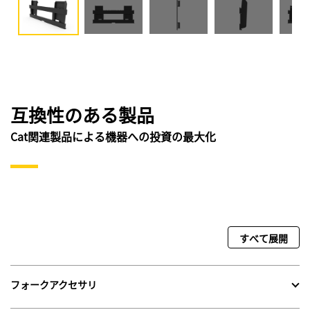
互換性のある製品
Cat関連製品による機器への投資の最大化
すべて展開
フォークアクセサリ