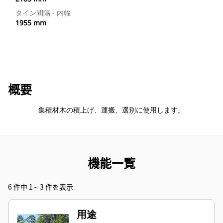
タイン間隔 - 内幅
1955 mm
概要
集積材木の積上げ、運搬、選別に使用します。
機能一覧
6 件中 1～3 件を表示
用途