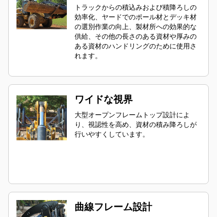
トラックからの積込みおよび積降ろしの
効率化、ヤードでのポール材とデッキ材
の選別作業の向上、製材所への効果的な
供給、その他の長さのある資材や厚みの
ある資材のハンドリングのために使用さ
れます。
ワイドな視界
大型オープンフレームトップ設計によ
り、視認性を高め、資材の積み降ろしが
行いやすくしています。
曲線フレーム設計