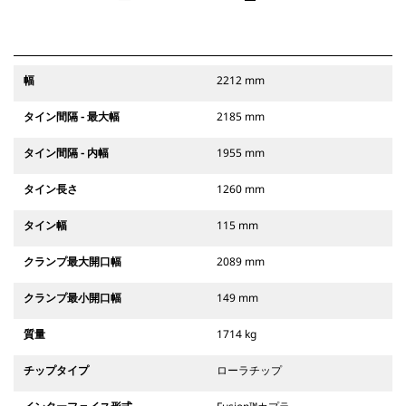
幅
2212 mm
タイン間隔 - 最大幅
2185 mm
タイン間隔 - 内幅
1955 mm
タイン長さ
1260 mm
タイン幅
115 mm
クランプ最大開口幅
2089 mm
クランプ最小開口幅
149 mm
質量
1714 kg
チップタイプ
ローラチップ