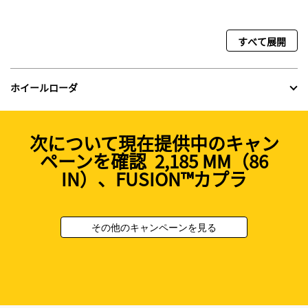
すべて展開
ホイールローダ
次について現在提供中のキャン
ペーンを確認 2,185 MM（86
IN）、FUSION™カプラ
その他のキャンペーンを見る