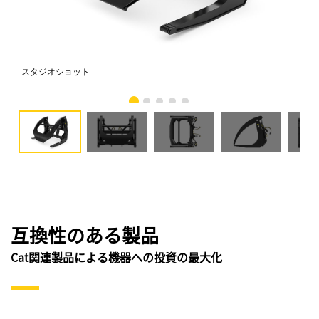
スタジオショット
正
互換性のある製品
Cat関連製品による機器への投資の最大化