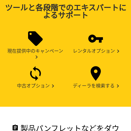
ツールと各段階でのエキスパートに
よるサポート
現在提供中のキャンペーン
レンタルオプション
中古オプション
ディーラを検索する
製品パンフレットなどをダウ
assignment