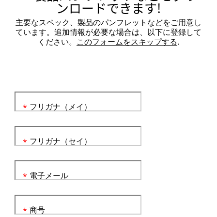
ンロードできます!
主要なスペック、製品のパンフレットなどをご用意し
ています。追加情報が必要な場合は、以下に登録して
ください。
このフォームをスキップする
.
フリガナ（メイ）
*
フリガナ（セイ）
*
電子メール
*
商号
*