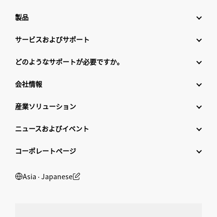
製品
サービスおよびサポート
どのようなサポートが必要ですか。
会社情報
産業ソリューション
ニュースおよびイベント
コーポレートページ
Asia ‧ Japanese