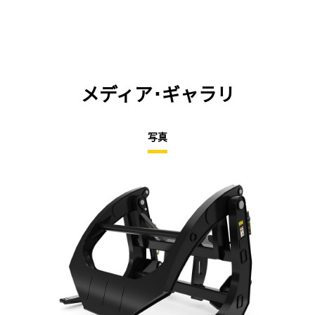
メディア･ギャラリ
写真