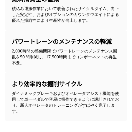
積込み運搬作業において改善されたサイクルタイム、向上
した安定性、およびオプションのカウンタウエイトによる
優れた操縦性により生産性が向上します。
パワートレーンのメンテナンスの軽減
2,000時間の整備間隔でパワートレーンのメンテナンス回
数を50 %削減し、17,500時間までコンポーネントの再生
不要。
より効率的な掘削サイクル
ダイナミックブレーキおよびオペレータアシスト機能を使
用して単一ペダルで容易に操作できるように設計されてお
り、新人オペレータのトレーニングがすばやく完了しま
す。