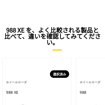
988 XE を、よく比較される製品と
比べて、違いを確認してみてくださ
い。
選択済み
ホイールローダ
ホイールローダ
988 XE
988