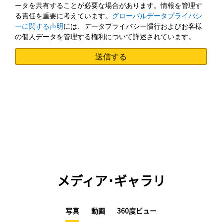
ータを共有することが必要な場合があります。情報を管理す
る責任を重要に考えています。
グローバルデータプライバシ
ーに関する声明
には、データプライバシー慣行およびお客様
の個人データを管理する権利について詳述されています。
メディア･ギャラリ
写真
動画
360度ビュー