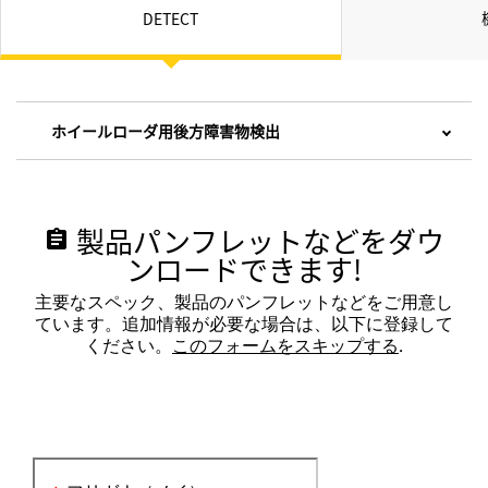
DETECT
ホイールローダ用後方障害物検出
製品パンフレットなどをダウ
assignment
ンロードできます!
主要なスペック、製品のパンフレットなどをご用意し
ています。追加情報が必要な場合は、以下に登録して
ください。
このフォームをスキップする
.