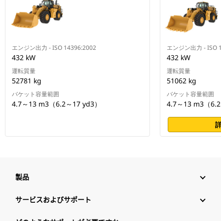
エンジン出力 - ISO 14396:2002
エンジン出力 - ISO 1
432 kW
432 kW
運転質量
運転質量
52781 kg
51062 kg
バケット容量範囲
バケット容量範囲
4.7～13 m3（6.2～17 yd3）
4.7～13 m3（6.
製品
サービスおよびサポート