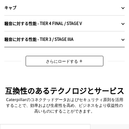
キャブ
騒音に対する性能 - TIER 4 FINAL / STAGE V
騒音に対する性能 - TIER 3 / STAGE IIIA
さらにロードする
add
互換性のあるテクノロジとサービス
Caterpillarのコネクテッドデータおよびセキュリティ原則を活用
することで、効率および生産性を高め、ビジネスをより収益性の
高いものにすることができます。