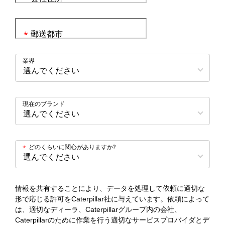
郵送都市
*
業界
現在のブランド
どのくらいに関心がありますか?
*
情報を共有することにより、データを処理して依頼に適切な
形で応じる許可をCaterpillar社に与えています。依頼によって
は、適切なディーラ、Caterpillarグループ内の会社、
Caterpillarのために作業を行う適切なサービスプロバイダとデ