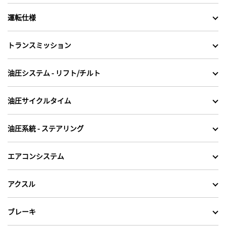
運転仕様
トランスミッション
油圧システム - リフト/チルト
油圧サイクルタイム
油圧系統 - ステアリング
エアコンシステム
アクスル
ブレーキ