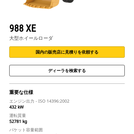
988 XE
大型ホイールローダ
国内の販売店に見積りを依頼する
ディーラを検索する
重要な仕様
エンジン出力 - ISO 14396:2002
432 kW
運転質量
52781 kg
バケット容量範囲