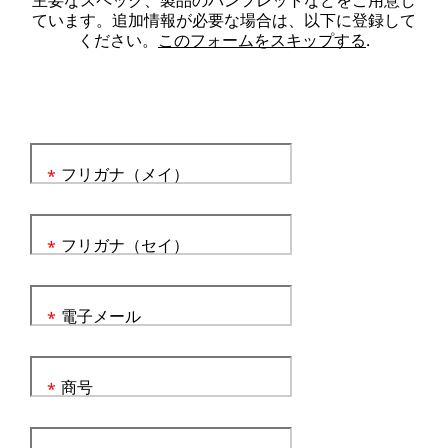
主要なスペック、製品のパンフレットなどをご用意し
ています。追加情報が必要な場合は、以下に登録して
ください。
このフォームをスキップする
.
フリガナ（メイ）
*
フリガナ（セイ）
*
電子メール
*
商号
*