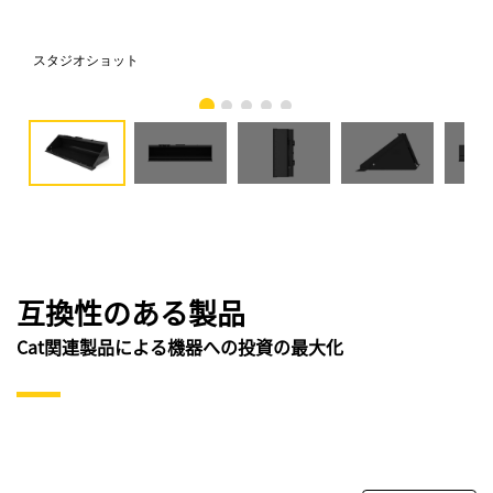
スタジオショット
正
互換性のある製品
Cat関連製品による機器への投資の最大化