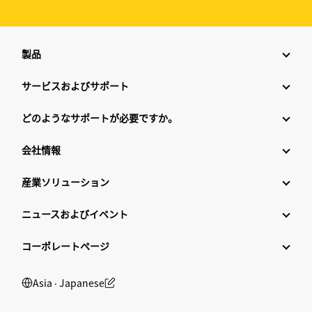
製品
サービスおよびサポート
どのようなサポートが必要ですか。
会社情報
産業ソリューション
ニュースおよびイベント
コーポレートページ
Asia ‧ Japanese