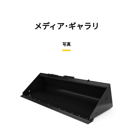
メディア･ギャラリ
写真