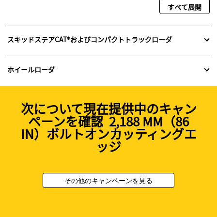
すべて展開
スキッドステアCAT®およびコンパクトトラックローダ
ホイールローダ
次について現在提供中のキャン
ペーンを確認 2,188 MM（86
IN）ボルトオンカッティングエ
ッジ
その他のキャンペーンを見る