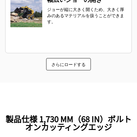
ジョーが縦に大きく開くため、大きく厚
みのあるマテリアルを扱うことができま
す。
さらにロードする
製品仕様 1,730 MM（68 IN）ボルト
オンカッティングエッジ