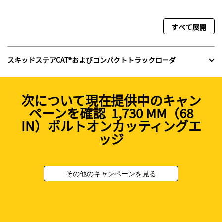
すべて展開
スキッドステアCAT®およびコンパクトトラックローダ
次について現在提供中のキャン
ペーンを確認 1,730 MM（68
IN）ボルトオンカッティングエ
ッジ
その他のキャンペーンを見る