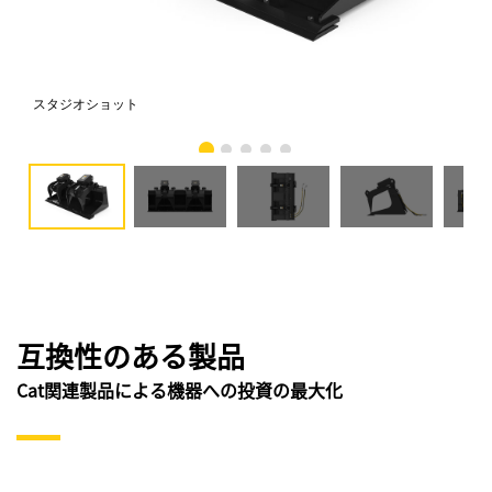
スタジオショット
正
互換性のある製品
Cat関連製品による機器への投資の最大化