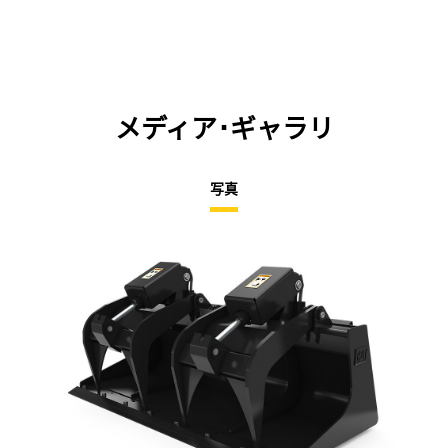
メディア･ギャラリ
写真