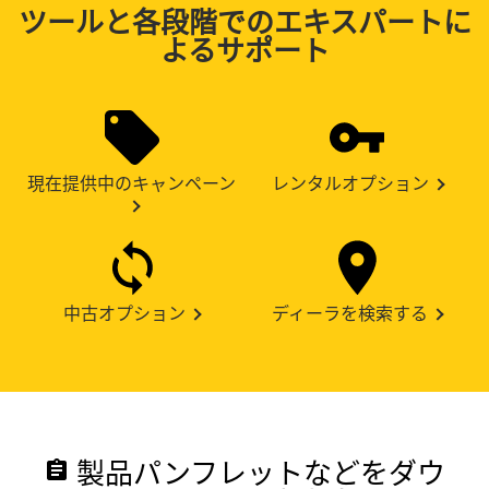
ツールと各段階でのエキスパートに
よるサポート
現在提供中のキャンペーン
レンタルオプション
中古オプション
ディーラを検索する
製品パンフレットなどをダウ
assignment