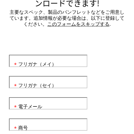
ンロードできます!
主要なスペック、製品のパンフレットなどをご用意し
ています。追加情報が必要な場合は、以下に登録して
ください。
このフォームをスキップする
.
フリガナ（メイ）
*
フリガナ（セイ）
*
電子メール
*
商号
*