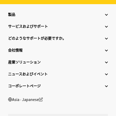
製品
サービスおよびサポート
どのようなサポートが必要ですか。
会社情報
産業ソリューション
ニュースおよびイベント
コーポレートページ
Asia ‧ Japanese