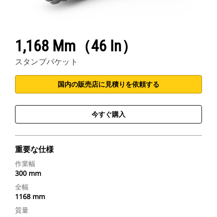
1,168 Mm（46 In）
スタンプバケット
国内の販売店に見積りを依頼する
今すぐ購入
重要な仕様
作業幅
300 mm
全幅
1168 mm
質量