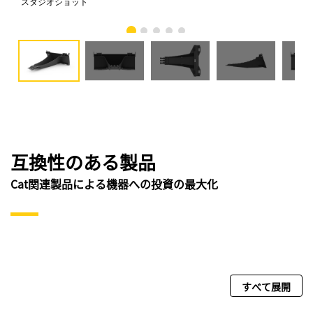
スタジオショット
正
互換性のある製品
Cat関連製品による機器への投資の最大化
すべて展開