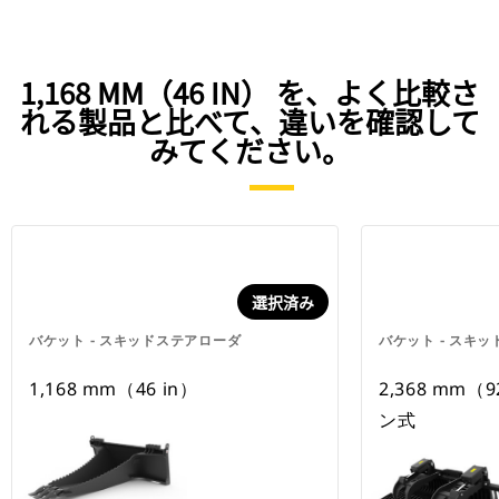
1,168 MM（46 IN） を、よく比較さ
れる製品と比べて、違いを確認して
みてください。
選択済み
バケット - スキッドステアローダ
バケット - スキ
1,168 mm（46 in）
2,368 mm（
ン式