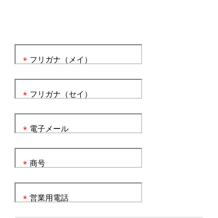
フリガナ（メイ）
*
フリガナ（セイ）
*
電子メール
*
商号
*
営業用電話
*