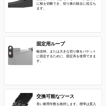
に根を切断でき、切り株の除去に役立ち
ます。
固定用ループ
輸送時、または大きな切り株をバケット
に固定するために、固定具を使用できま
す。
交換可能なツース
長い耐用年数を維持します。標準は貫入