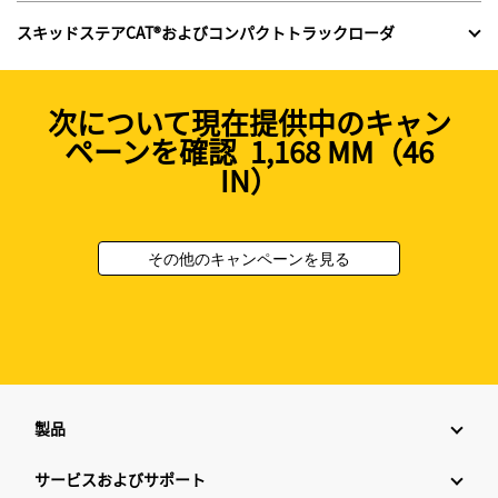
スキッドステアCAT®およびコンパクトトラックローダ
次について現在提供中のキャン
ペーンを確認 1,168 MM（46
IN）
その他のキャンペーンを見る
製品
サービスおよびサポート