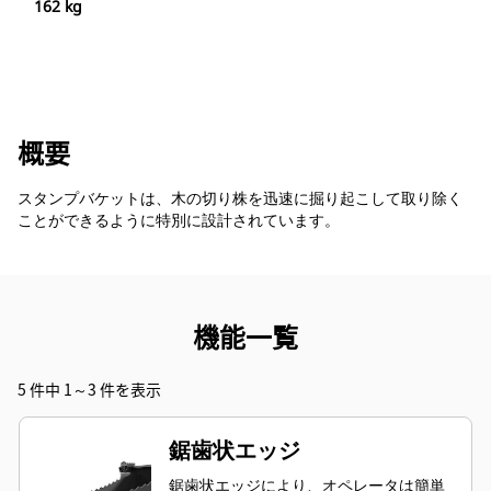
162 kg
概要
スタンプバケットは、木の切り株を迅速に掘り起こして取り除く
ことができるように特別に設計されています。
機能一覧
5 件中 1～3 件を表示
鋸歯状エッジ
鋸歯状エッジにより、オペレータは簡単