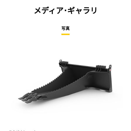
メディア･ギャラリ
写真