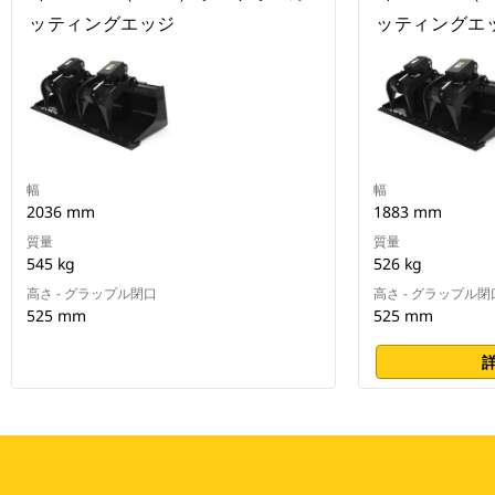
ッティングエッジ
ッティングエ
幅
幅
2036 mm
1883 mm
質量
質量
545 kg
526 kg
高さ - グラップル閉口
高さ - グラップル閉
525 mm
525 mm