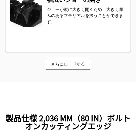
ジョーが縦に大きく開くため、大きく厚
みのあるマテリアルを扱うことができま
す。
さらにロードする
製品仕様 2,036 MM（80 IN）ボルト
オンカッティングエッジ