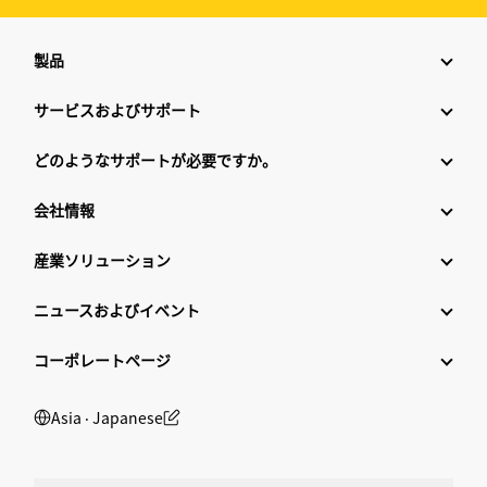
製品
サービスおよびサポート
どのようなサポートが必要ですか。
会社情報
産業ソリューション
ニュースおよびイベント
コーポレートページ
Asia ‧ Japanese