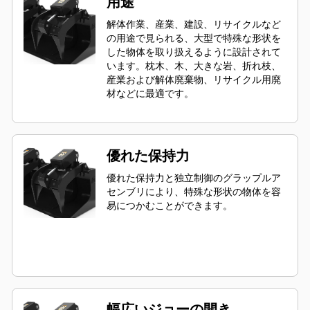
用途
解体作業、産業、建設、リサイクルなど
の用途で見られる、大型で特殊な形状を
した物体を取り扱えるように設計されて
います。枕木、木、大きな岩、折れ枝、
産業および解体廃棄物、リサイクル用廃
材などに最適です。
優れた保持力
優れた保持力と独立制御のグラップルア
センブリにより、特殊な形状の物体を容
易につかむことができます。
幅広いジョーの開き