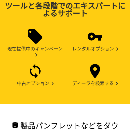
ツールと各段階でのエキスパートに
よるサポート
現在提供中のキャンペーン
レンタルオプション
中古オプション
ディーラを検索する
製品パンフレットなどをダウ
assignment