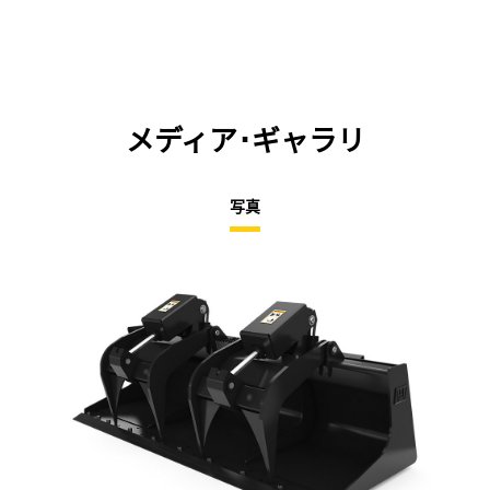
メディア･ギャラリ
写真