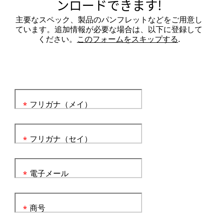
ンロードできます!
主要なスペック、製品のパンフレットなどをご用意し
ています。追加情報が必要な場合は、以下に登録して
ください。
このフォームをスキップする
.
フリガナ（メイ）
*
フリガナ（セイ）
*
電子メール
*
商号
*