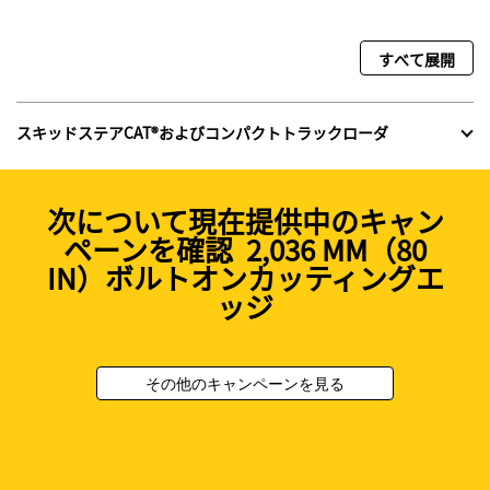
すべて展開
スキッドステアCAT®およびコンパクトトラックローダ
次について現在提供中のキャン
ペーンを確認 2,036 MM（80
IN）ボルトオンカッティングエ
ッジ
その他のキャンペーンを見る