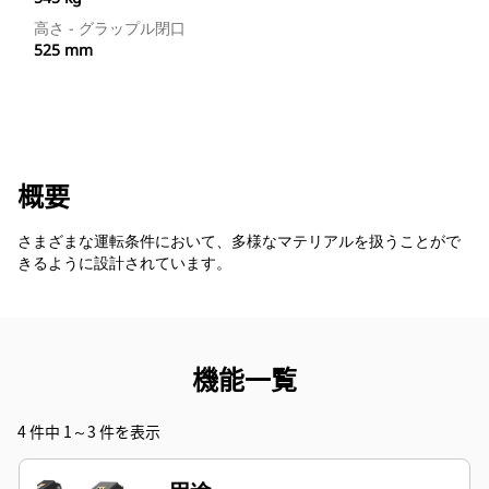
高さ - グラップル閉口
525 mm
概要
さまざまな運転条件において、多様なマテリアルを扱うことがで
きるように設計されています。
機能一覧
4 件中 1～3 件を表示