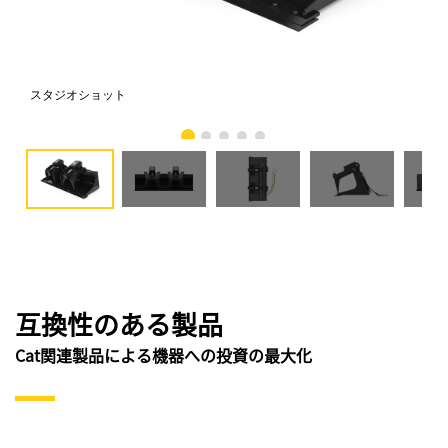
スタジオショット
正
互換性のある製品
Cat関連製品による機器への投資の最大化