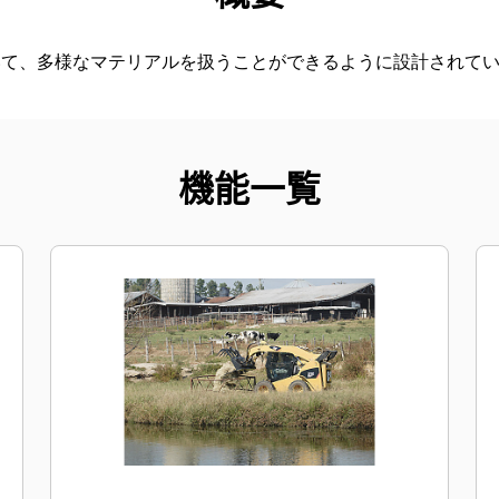
いて、多様なマテリアルを扱うことができるように設計されて
機能一覧