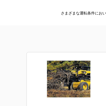
さまざまな運転条件にお