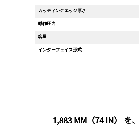
カッティングエッジ厚さ
動作圧力
容量
インターフェイス形式
1,883 MM（74 