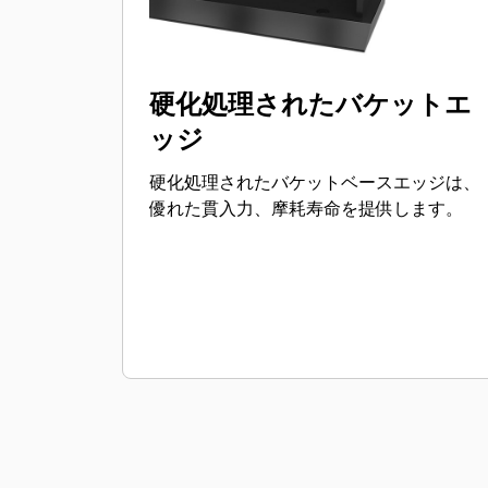
硬化処理されたバケットエ
ッジ
硬化処理されたバケットベースエッジは、
優れた貫入力、摩耗寿命を提供します。