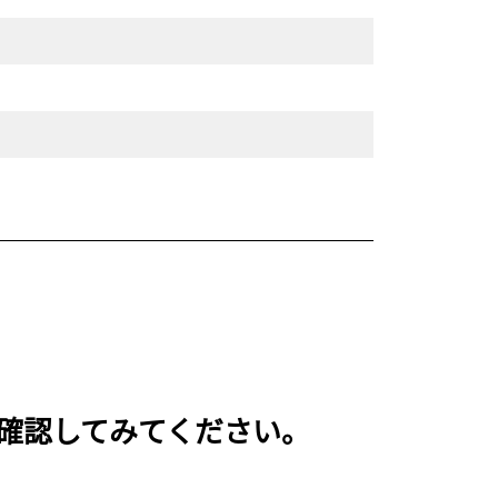
いを確認してみてください。