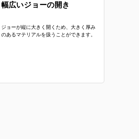
幅広いジョーの開き
ジョーが縦に大きく開くため、大きく厚み
のあるマテリアルを扱うことができます。