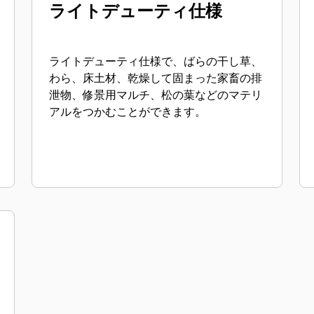
ライトデューティ仕様
ライトデューティ仕様で、ばらの干し草、
わら、床土材、乾燥して固まった家畜の排
泄物、修景用マルチ、松の葉などのマテリ
アルをつかむことができます。