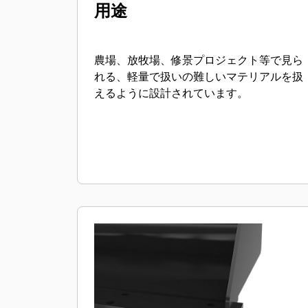
用途
農場、放牧場、修景プロジェクト等で見ら
れる、軽量で扱いの難しいマテリアルを扱
えるように設計されています。