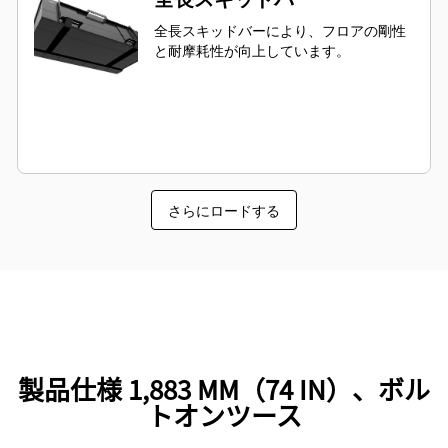
全長スキッドバーにより、フロアの剛性
と耐摩耗性が向上しています。
さらにロードする
製品仕様 1,883 MM（74 IN）、ボル
トオンツース