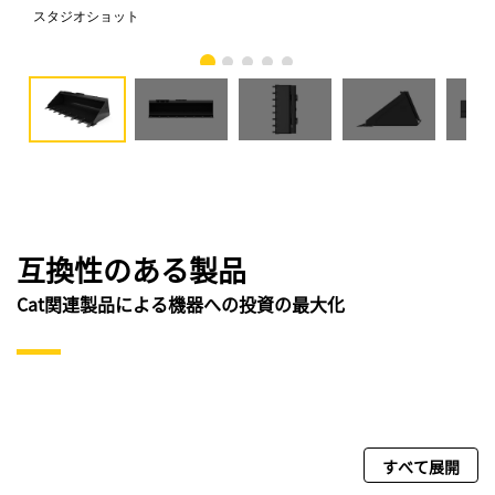
スタジオショット
正
互換性のある製品
Cat関連製品による機器への投資の最大化
すべて展開