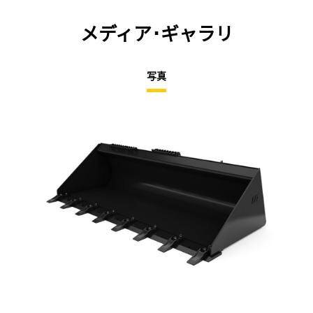
メディア･ギャラリ
写真