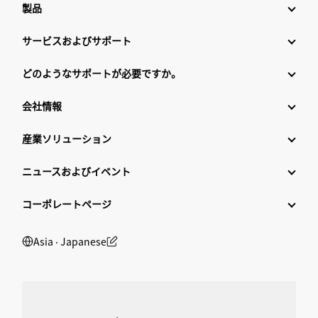
製品
サービスおよびサポート
どのようなサポートが必要ですか。
会社情報
産業ソリューション
ニュースおよびイベント
コーポレートページ
Asia ‧ Japanese