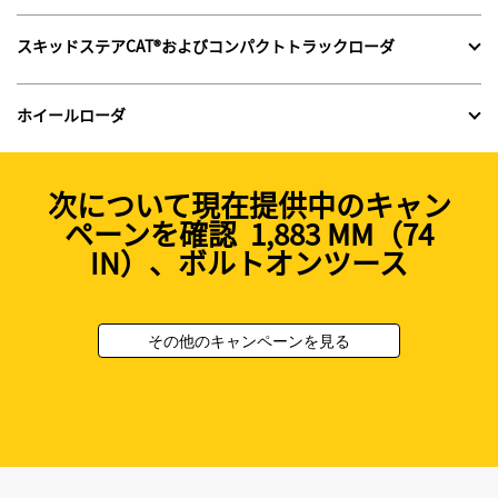
スキッドステアCAT®およびコンパクトトラックローダ
ホイールローダ
次について現在提供中のキャン
ペーンを確認 1,883 MM（74
IN）、ボルトオンツース
その他のキャンペーンを見る