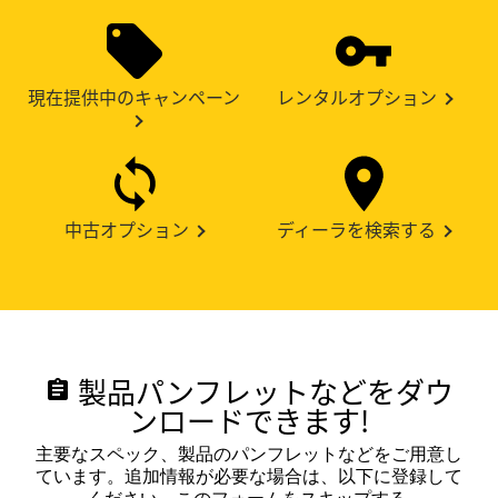
現在提供中のキャンペーン
レンタルオプション
中古オプション
ディーラを検索する
製品パンフレットなどをダウ
assignment
ンロードできます!
主要なスペック、製品のパンフレットなどをご用意し
ています。追加情報が必要な場合は、以下に登録して