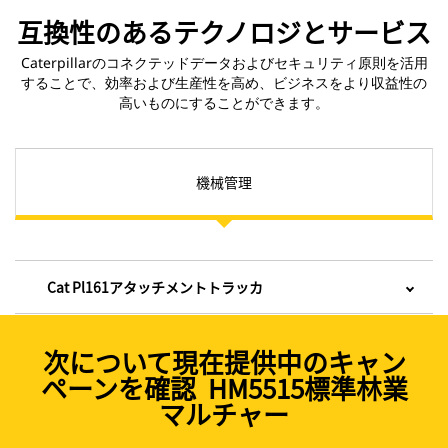
互換性のあるテクノロジとサービス
Caterpillarのコネクテッドデータおよびセキュリティ原則を活用
することで、効率および生産性を高め、ビジネスをより収益性の
高いものにすることができます。
機械管理
Cat Pl161アタッチメントトラッカ
次について現在提供中のキャン
ペーンを確認 HM5515標準林業
マルチャー