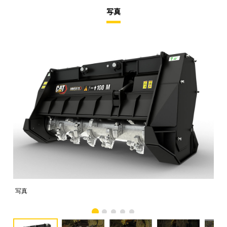
写真
写真
写