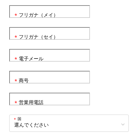
フリガナ（メイ）
*
フリガナ（セイ）
*
電子メール
*
商号
*
営業用電話
*
国
*