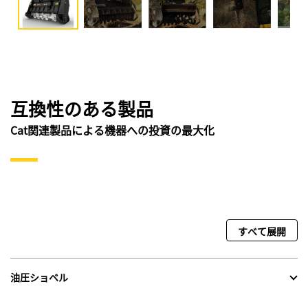
互換性のある製品
Cat関連製品による機器への投資の最大化
すべて展開
油圧ショベル