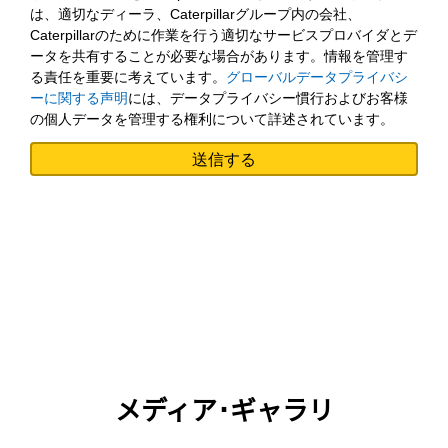
は、適切なディーラ、Caterpillarグループ内の会社、
Caterpillarのために作業を行う適切なサービスプロバイダとデ
ータを共有することが必要な場合があります。情報を管理す
る責任を重要に考えています。
グローバルデータプライバシ
ーに関する声明
には、データプライバシー慣行およびお客様
の個人データを管理する権利について詳述されています。
メディア･ギャラリ