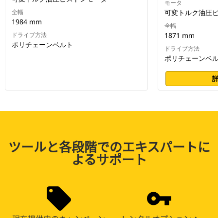
モータ
全幅
可変トルク油圧
1984 mm
全幅
ドライブ方法
1871 mm
ポリチェーンベルト
ドライブ方法
ポリチェーンベ
ツールと各段階でのエキスパートに
よるサポート