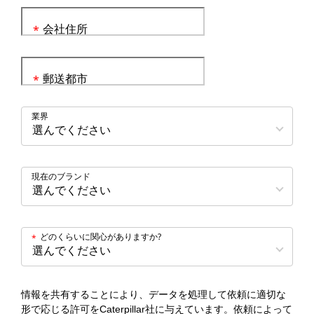
会社住所
*
郵送都市
*
業界
現在のブランド
どのくらいに関心がありますか?
*
情報を共有することにより、データを処理して依頼に適切な
形で応じる許可をCaterpillar社に与えています。依頼によって