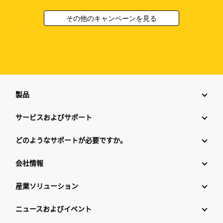
その他のキャンペーンを見る
製品
サービスおよびサポート
どのようなサポートが必要ですか。
会社情報
産業ソリューション
ニュースおよびイベント