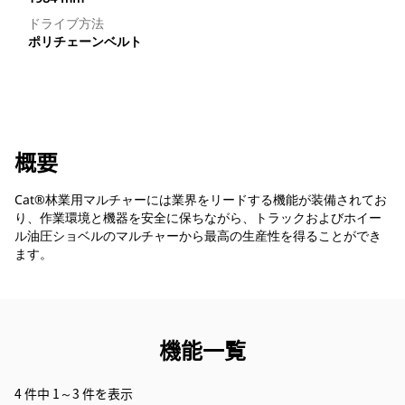
ドライブ方法
ポリチェーンベルト
概要
Cat®林業用マルチャーには業界をリードする機能が装備されてお
り、作業環境と機器を安全に保ちながら、トラックおよびホイー
ル油圧ショベルのマルチャーから最高の生産性を得ることができ
ます。
機能一覧
4 件中 1～3 件を表示