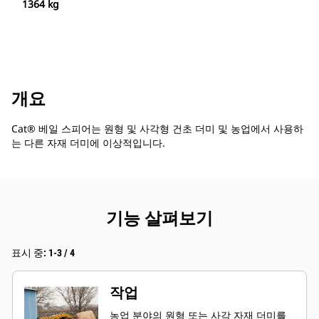
1364 kg
개요
Cat® 베일 스피어는 원형 및 사각형 건초 더미 및 농업에서 사용하
는 다른 자재 더미에 이상적입니다.
기능 살펴보기
표시 중: 1-3 / 4
작업
농업 분야의 원형 또는 사각 자재 더미를