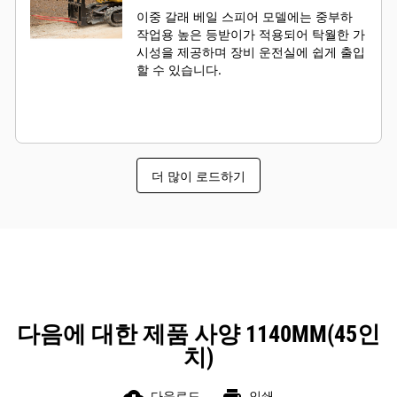
이중 갈래 베일 스피어 모델에는 중부하
작업용 높은 등받이가 적용되어 탁월한 가
시성을 제공하며 장비 운전실에 쉽게 출입
할 수 있습니다.
더 많이 로드하기
다음에 대한 제품 사양 1140MM(45인
치)
다운로드
인쇄