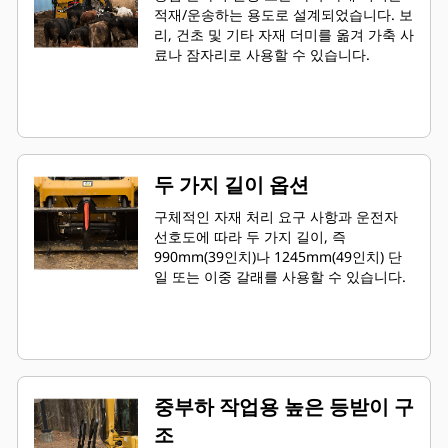
적재/운송하는 용도로 설계되었습니다. 보
리, 건초 및 기타 자재 더미를 옮겨 가축 사
료나 잠자리로 사용할 수 있습니다.
두 가지 길이 옵션
구체적인 자재 처리 요구 사항과 운전자
선호도에 따라 두 가지 길이, 즉
990mm(39인치)나 1245mm(49인치) 단
일 또는 이중 갈래를 사용할 수 있습니다.
중부하 작업용 높은 등받이 구
조