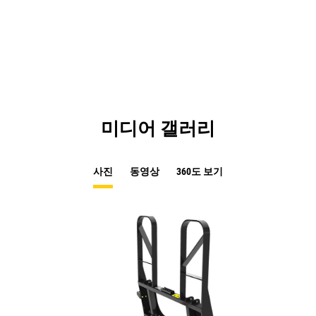
미디어 갤러리
사진
동영상
360도 보기