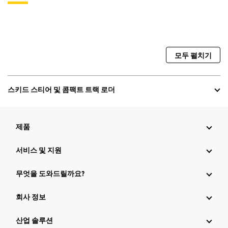
모두 펼치기
스키드 스티어 및 콤팩트 트랙 로더
제품
서비스 및 지원
무엇을 도와드릴까요?
회사 정보
산업 솔루션