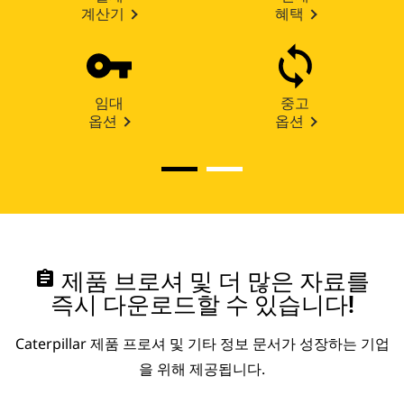
계산기
혜택
임대
중고
옵션
옵션
assignment
제품 브로셔 및 더 많은 자료를
즉시 다운로드할 수 있습니다!
Caterpillar 제품 프로셔 및 기타 정보 문서가 성장하는 기업
을 위해 제공됩니다.