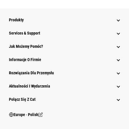
Produkty
Services & Support
Jak Możemy Pomóc?
Informacje O Firmie
Rozwiązania Dla Przemysłu
Aktualności I Wydarzenia
Połącz Się Z Cat
Europe ‧ Polish