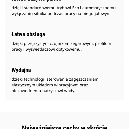
dzięki standardowemu trybowi Eco i automatycznemu
wyłączaniu silnika podczas pracy na biegu jałowym
Łatwa obsługa
dzięki przejrzystym czujnikom zegarowym, profilom
pracy i wyświetlaczowi dotykowemu.
Wydajna
dzięki technologii sterowania zagęszczaniem,
elastycznym układom wibracyjnym oraz
niezawodnemu natryskowi wody.
Najważniejsze cechy w skrócie