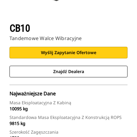
CB10
Tandemowe Walce Wibracyjne
Wyślij Zapytanie Ofertowe
Znajdź Dealera
Najważniejsze Dane
Masa Eksploatacyjna Z Kabiną
10095 kg
Standardowa Masa Eksploatacyjna Z Konstrukcją ROPS
9815 kg
Szerokość Zagęszczania