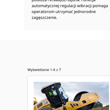
automatycznej regulacji wibracji pomaga
operatorom utrzymać jednorodne
zagęszczenie.
Wyświetlanie 1-6 z 7