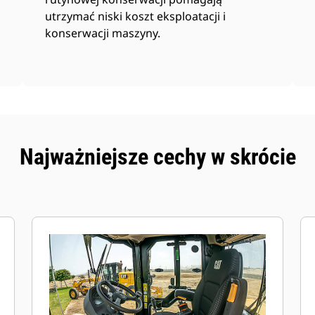
utrzymać niski koszt eksploatacji i
konserwacji maszyny.
Najważniejsze cechy w skrócie