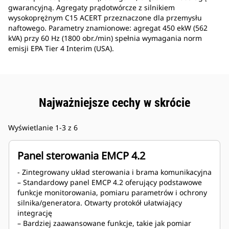
gwarancyjną. Agregaty prądotwórcze z silnikiem
wysokoprężnym C15 ACERT przeznaczone dla przemysłu
naftowego. Parametry znamionowe: agregat 450 ekW (562
kVA) przy 60 Hz (1800 obr./min) spełnia wymagania norm
emisji EPA Tier 4 Interim (USA).
Najważniejsze cechy w skrócie
Wyświetlanie 1-3 z 6
Panel sterowania EMCP 4.2
- Zintegrowany układ sterowania i brama komunikacyjna
– Standardowy panel EMCP 4.2 oferujący podstawowe
funkcje monitorowania, pomiaru parametrów i ochrony
silnika/generatora. Otwarty protokół ułatwiający
integrację
– Bardziej zaawansowane funkcje, takie jak pomiar