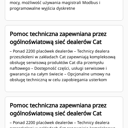
mocy, możliwość używania magistrali Modbus i
programowalne wyjścia dyskretne
Pomoc techniczna zapewniana przez
ogólnoświatową sieć dealerów Cat
– Ponad 2200 placówek dealerów – Technicy dealera
przeszkoleni w zakładach Cat zapewniają kompleksową
obsługę serwisową produktów Cat dla przemysłu
naftowego – Dostępność części, usługi serwisowe i
gwarancja na całym świecie – Opcjonalne umowy na
obsługę techniczną w celu zapobiegania usterkom
Pomoc techniczna zapewniana przez
ogólnoświatową sieć dealerów Cat
– Ponad 2200 placówek dealerów – Technicy dealera