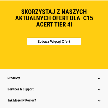
SKORZYSTAJ Z NASZYCH
AKTUALNYCH OFERT DLA C15
ACERT TIER 4I
Zobacz Więcej Ofert
Produkty
Services & Support
Jak Możemy Pomóc?