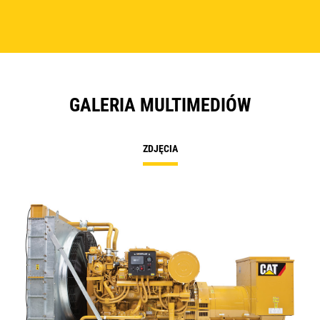
GALERIA MULTIMEDIÓW
ZDJĘCIA