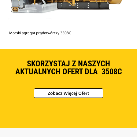
Morski agregat prądotwórczy 3508C
SKORZYSTAJ Z NASZYCH
AKTUALNYCH OFERT DLA 3508C
Zobacz Więcej Ofert