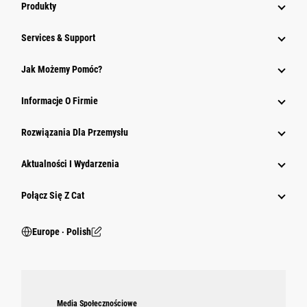
Produkty
Services & Support
Jak Możemy Pomóc?
Informacje O Firmie
Rozwiązania Dla Przemysłu
Aktualności I Wydarzenia
Połącz Się Z Cat
Europe ‧ Polish
Media Społecznościowe