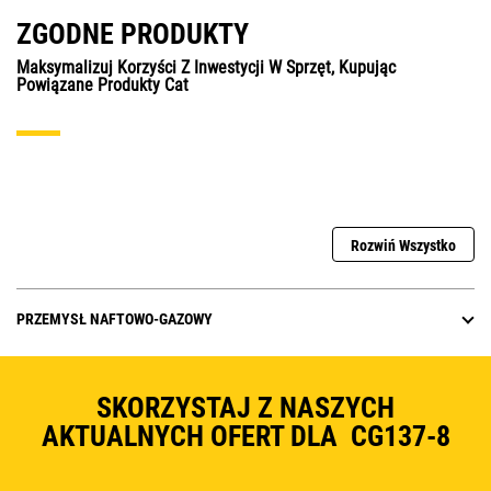
ZGODNE PRODUKTY
Maksymalizuj Korzyści Z Inwestycji W Sprzęt, Kupując
Powiązane Produkty Cat
Rozwiń Wszystko
PRZEMYSŁ NAFTOWO-GAZOWY
SKORZYSTAJ Z NASZYCH
AKTUALNYCH OFERT DLA CG137-8