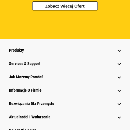
Zobacz Więcej Ofert
Produkty
Services & Support
Jak Możemy Pomóc?
Informacje O Firmie
Rozwiązania Dla Przemysłu
Aktualności I Wydarzenia