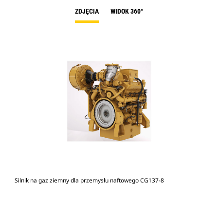
ZDJĘCIA
WIDOK 360°
Silnik na gaz ziemny dla przemysłu naftowego CG137-8