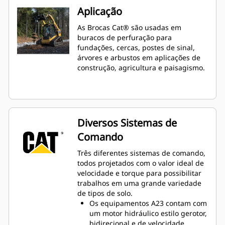
Aplicação
As Brocas Cat® são usadas em
buracos de perfuração para
fundações, cercas, postes de sinal,
árvores e arbustos em aplicações de
construção, agricultura e paisagismo.
Diversos Sistemas de
Comando
Três diferentes sistemas de comando,
todos projetados com o valor ideal de
velocidade e torque para possibilitar
trabalhos em uma grande variedade
de tipos de solo.
Os equipamentos A23 contam com
um motor hidráulico estilo gerotor,
bidirecional e de velocidade