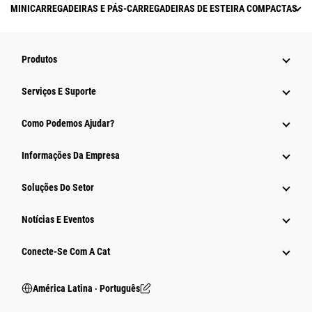
MINICARREGADEIRAS E PÁS-CARREGADEIRAS DE ESTEIRA COMPACTAS
Produtos
Serviços E Suporte
Como Podemos Ajudar?
Informações Da Empresa
Soluções Do Setor
Notícias E Eventos
Conecte-Se Com A Cat
América Latina ‧ Português