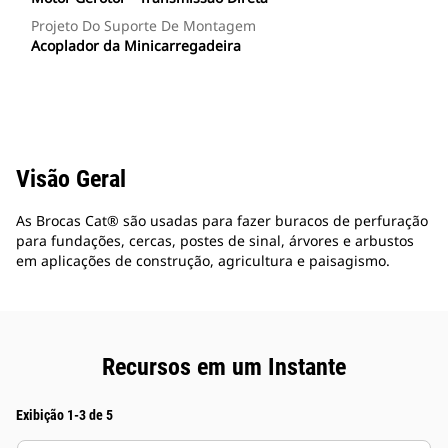
Projeto Do Suporte De Montagem
Acoplador da Minicarregadeira
Visão Geral
As Brocas Cat® são usadas para fazer buracos de perfuração
para fundações, cercas, postes de sinal, árvores e arbustos
em aplicações de construção, agricultura e paisagismo.
Recursos em um Instante
Exibição 1-3 de 5