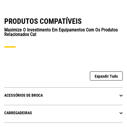
PRODUTOS COMPATÍVEIS
Maximize O Investimento Em Equipamentos Com Os Produtos
Relacionados Cat
Expandir Tudo
ACESSÓRIOS DE BROCA
CARREGADEIRAS