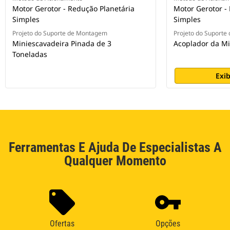
Motor Gerotor - Redução Planetária
Motor Gerotor -
Simples
Simples
Projeto do Suporte de Montagem
Projeto do Suport
Miniescavadeira Pinada de 3
Acoplador da Mi
Toneladas
Exib
Ferramentas E Ajuda De Especialistas A
Qualquer Momento
Ofertas
Opções