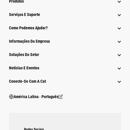
Produtos
Serviços E Suporte
Como Podemos Ajudar?
Informações Da Empresa
Soluções Do Setor
Notícias E Eventos
Conecte-Se Com A Cat
América Latina ‧ Português
Redes Sociais