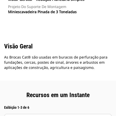
Projeto Do Suporte De Montagem
Miniescavadeira Pinada de 3 Toneladas
Visão Geral
As Brocas Cat® são usadas em buracos de perfuração para
fundações, cercas, postes de sinal, árvores e arbustos em
aplicações de construção, agricultura e paisagismo.
Recursos em um Instante
Exibição 1-3 de 6