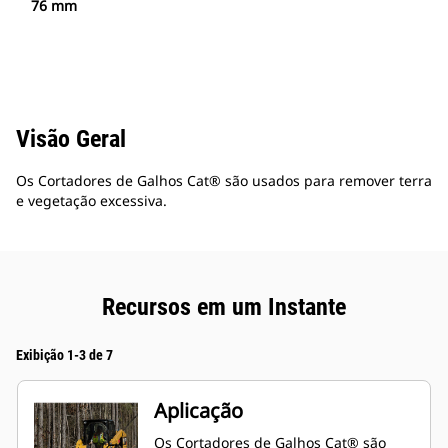
76 mm
Visão Geral
Os Cortadores de Galhos Cat® são usados para remover terra
e vegetação excessiva.
Recursos em um Instante
Exibição 1-3 de 7
Aplicação
Os Cortadores de Galhos Cat® são