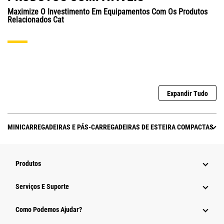
Maximize O Investimento Em Equipamentos Com Os Produtos
Relacionados Cat
Expandir Tudo
MINICARREGADEIRAS E PÁS-CARREGADEIRAS DE ESTEIRA COMPACTAS
Produtos
Serviços E Suporte
Como Podemos Ajudar?