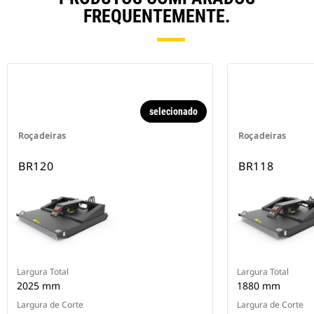
FREQUENTEMENTE.
selecionado
Roçadeiras
Roçadeiras
BR120
BR118
Largura Total
Largura Total
2025 mm
1880 mm
Largura de Corte
Largura de Corte