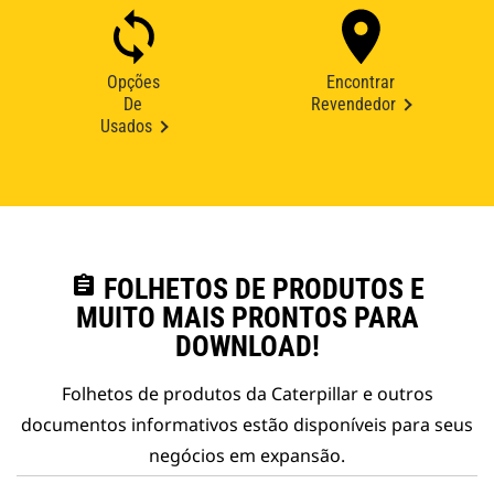
Opções
Encontrar
De
Revendedor
Usados
assignment
FOLHETOS DE PRODUTOS E
MUITO MAIS PRONTOS PARA
DOWNLOAD!
Folhetos de produtos da Caterpillar e outros
documentos informativos estão disponíveis para seus
negócios em expansão.