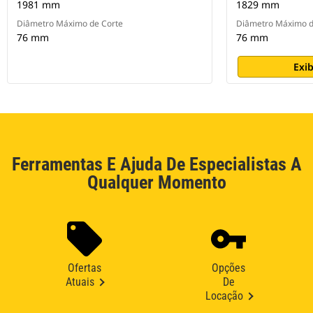
1981 mm
1829 mm
Diâmetro Máximo de Corte
Diâmetro Máximo d
76 mm
76 mm
Exib
Ferramentas E Ajuda De Especialistas A
Qualquer Momento
Ofertas
Opções
Atuais
De
Locação