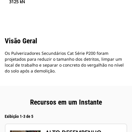
3125 kN
Visão Geral
Os Pulverizadores Secundários Cat Série P200 foram
projetados para reduzir o tamanho dos detritos, limpar um
local de trabalho e separar o concreto do vergalhão no nível
do solo após a demolição.
Recursos em um Instante
Exibição 1-3 de 5