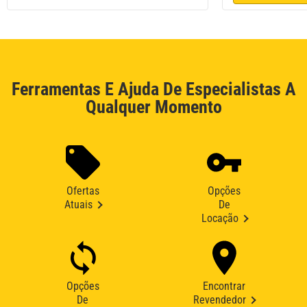
Ferramentas E Ajuda De Especialistas A
Qualquer Momento
Ofertas
Opções
Atuais
De
Locação
Opções
Encontrar
De
Revendedor