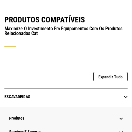
PRODUTOS COMPATÍVEIS
Maximize O Investimento Em Equipamentos Com Os Produtos
Relacionados Cat
Expandir Tudo
ESCAVADEIRAS
Produtos
Serviços E Suporte