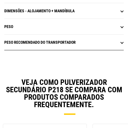
DIMENSÕES - ALOJAMENTO + MANDÍBULA
PESO
PESO RECOMENDADO DO TRANSPORTADOR
VEJA COMO PULVERIZADOR
SECUNDÁRIO P218 SE COMPARA COM
PRODUTOS COMPARADOS
FREQUENTEMENTE.