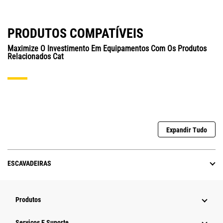
PRODUTOS COMPATÍVEIS
Maximize O Investimento Em Equipamentos Com Os Produtos
Relacionados Cat
Expandir Tudo
ESCAVADEIRAS
Produtos
Serviços E Suporte