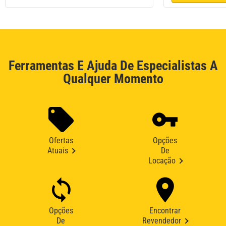
Ferramentas E Ajuda De Especialistas A
Qualquer Momento
Ofertas
Opções
Atuais
De
Locação
Opções
Encontrar
De
Revendedor