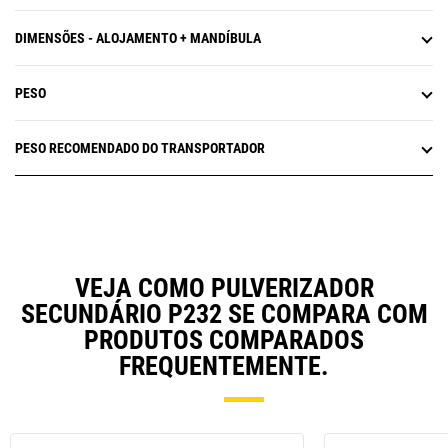
DIMENSÕES - ALOJAMENTO + MANDÍBULA
PESO
PESO RECOMENDADO DO TRANSPORTADOR
VEJA COMO PULVERIZADOR
SECUNDÁRIO P232 SE COMPARA COM
PRODUTOS COMPARADOS
FREQUENTEMENTE.