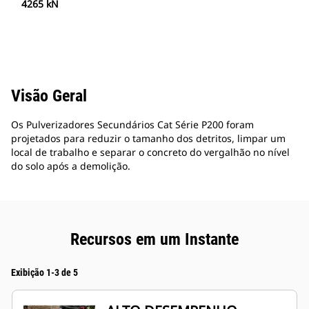
4265 kN
Visão Geral
Os Pulverizadores Secundários Cat Série P200 foram
projetados para reduzir o tamanho dos detritos, limpar um
local de trabalho e separar o concreto do vergalhão no nível
do solo após a demolição.
Recursos em um Instante
Exibição 1-3 de 5