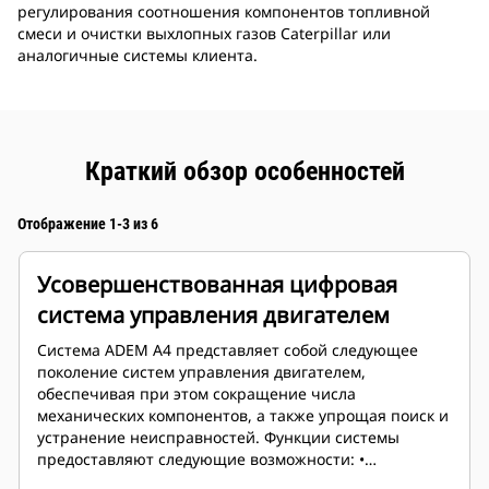
регулирования соотношения компонентов топливной
смеси и очистки выхлопных газов Caterpillar или
аналогичные системы клиента.
Краткий обзор особенностей
Отображение 1-3 из 6
Усовершенствованная цифровая
система управления двигателем
Система ADEM A4 представляет собой следующее
поколение систем управления двигателем,
обеспечивая при этом сокращение числа
механических компонентов, а также упрощая поиск и
устранение неисправностей. Функции системы
предоставляют следующие возможности: •
Регулирование соотношения компонентов топливной