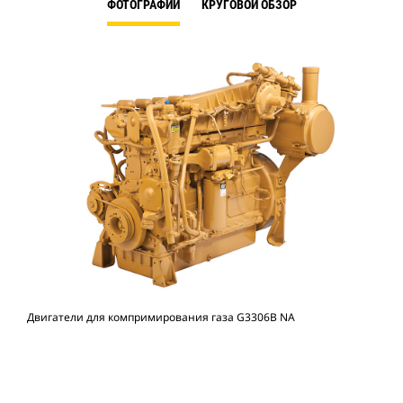
ФОТОГРАФИИ
КРУГОВОЙ ОБЗОР
Двигатели для компримирования газа G3306B NA