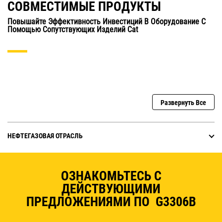
СОВМЕСТИМЫЕ ПРОДУКТЫ
Повышайте Эффективность Инвестиций В Оборудование С
Помощью Сопутствующих Изделий Cat
Развернуть Все
НЕФТЕГАЗОВАЯ ОТРАСЛЬ
ОЗНАКОМЬТЕСЬ С
ДЕЙСТВУЮЩИМИ
ПРЕДЛОЖЕНИЯМИ ПО G3306B