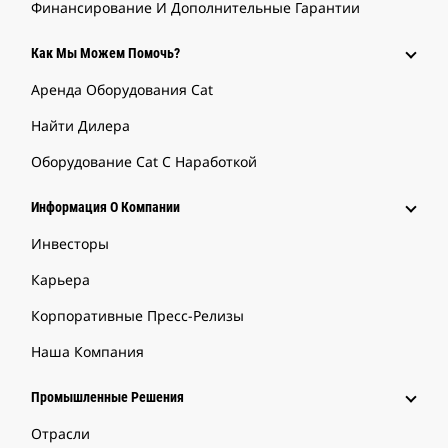
Финансирование И Дополнительные Гарантии
Как Мы Можем Помочь?
Аренда Оборудования Cat
Найти Дилера
Оборудование Cat С Наработкой
Информация О Компании
Инвесторы
Карьера
Корпоративные Пресс-Релизы
Наша Компания
Промышленные Решения
Отрасли