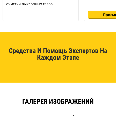
очистки выхлопных газов
Просм
Средства И Помощь Экспертов На
Каждом Этапе
ГАЛЕРЕЯ ИЗОБРАЖЕНИЙ