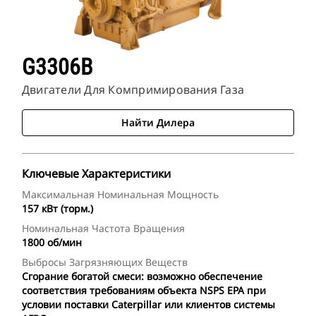
G3306B
Двигатели Для Компримирования Газа
Найти Дилера
Ключевые Характеристики
Максимальная Номинальная Мощность
157 кВт (торм.)
Номинальная Частота Вращения
1800 об/мин
Выбросы Загрязняющих Веществ
Сгорание богатой смеси: возможно обеспечение
соответствия требованиям объекта NSPS EPA при
условии поставки Caterpillar или клиентов системы