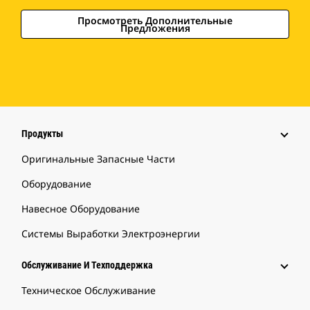
Просмотреть Дополнительные
Предложения
Продукты
Оригинальные Запасные Части
Оборудование
Навесное Оборудование
Системы Выработки Электроэнергии
Обслуживание И Техподдержка
Техническое Обслуживание