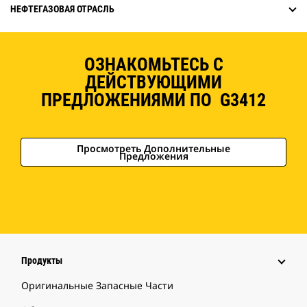
НЕФТЕГАЗОВАЯ ОТРАСЛЬ
ОЗНАКОМЬТЕСЬ С
ДЕЙСТВУЮЩИМИ
ПРЕДЛОЖЕНИЯМИ ПО G3412
Просмотреть Дополнительные
Предложения
Продукты
Оригинальные Запасные Части