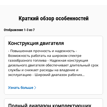
Краткий обзор особенностей
Отображение 1-3 из 7
Конструкция двигателя
- Повышенная прочность и надежность -
Возможность работать на широком спектре
газообразного топлива - Надежная конструкция
дизельного двигателя обеспечивает длительный срок
службы и снижает расходы на владение и
эксплуатацию - Широкий диапазон рабочих
скоростей
Узнать больше
Полный диапазон комплектующих