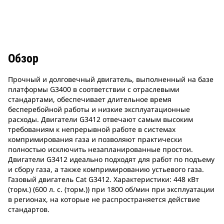
Обзор
Прочный и долговечный двигатель, выполненный на базе
платформы G3400 в соответствии с отраслевыми
стандартами, обеспечивает длительное время
бесперебойной работы и низкие эксплуатационные
расходы. Двигатели G3412 отвечают самым высоким
требованиям к непрерывной работе в системах
компримирования газа и позволяют практически
полностью исключить незапланированные простои.
Двигатели G3412 идеально подходят для работ по подъему
и сбору газа, а также компримированию устьевого газа.
Газовый двигатель Cat G3412. Характеристики: 448 кВт
(торм.) (600 л. с. (торм.)) при 1800 об/мин при эксплуатации
в регионах, на которые не распространяется действие
стандартов.