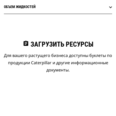
ОБЪЕМ ЖИДКОСТЕЙ
assignment
ЗАГРУЗИТЬ РЕСУРСЫ
Для вашего растущего бизнеса доступны буклеты по
продукции Caterpillar и другие информационные
документы.