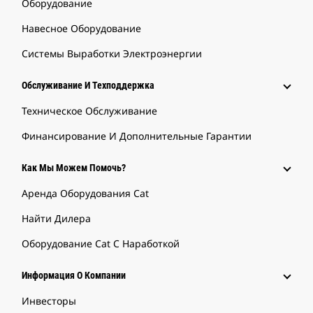
Оборудование
Навесное Оборудование
Системы Выработки Электроэнергии
Обслуживание И Техподдержка
Техническое Обслуживание
Финансирование И Дополнительные Гарантии
Как Мы Можем Помочь?
Аренда Оборудования Cat
Найти Дилера
Оборудование Cat С Наработкой
Информация О Компании
Инвесторы