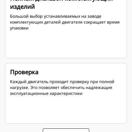
изделий
Большой выбор устанавливаемых на заводе
комплектующих деталей двигателя сокращает время
упаковки
Проверка
Каждый двигатель проходит проверку при полной
нагрузке. Это позволяет обеспечить надлежащие
эксплуатационные характеристики