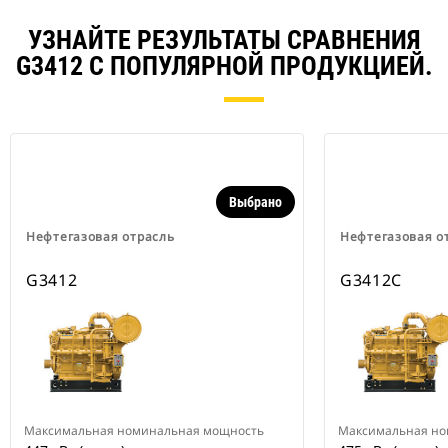
УЗНАЙТЕ РЕЗУЛЬТАТЫ СРАВНЕНИЯ
G3412 С ПОПУЛЯРНОЙ ПРОДУКЦИЕЙ.
Выбрано
Нефтегазовая отрасль
Нефтегазовая о
G3412
G3412C
Максимальная номинальная мощность
Максимальная но