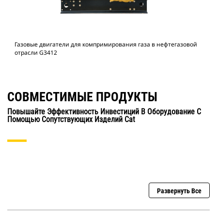
Газовые двигатели для компримирования газа в нефтегазовой
отрасли G3412
СОВМЕСТИМЫЕ ПРОДУКТЫ
Повышайте Эффективность Инвестиций В Оборудование С
Помощью Сопутствующих Изделий Cat
Развернуть Все