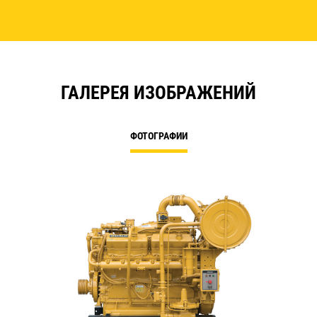
ГАЛЕРЕЯ ИЗОБРАЖЕНИЙ
ФОТОГРАФИИ