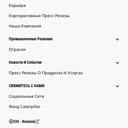
Карьера
Корпоративные Пресс-Релизы
Наша Компания
Промышленные Решения
Отрасли
Новости И События
Пресс-Релизы О Продуктах И Услугах
СВЯЖИТЕСЬ С НАМИ
Социальные Сети
Фонд Caterpillar
CIS ‧ Russian