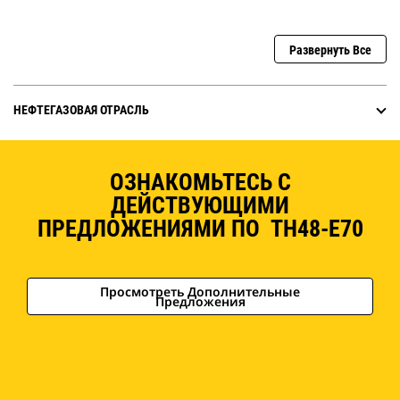
Развернуть Все
НЕФТЕГАЗОВАЯ ОТРАСЛЬ
ОЗНАКОМЬТЕСЬ С
ДЕЙСТВУЮЩИМИ
ПРЕДЛОЖЕНИЯМИ ПО TH48-E70
Просмотреть Дополнительные
Предложения