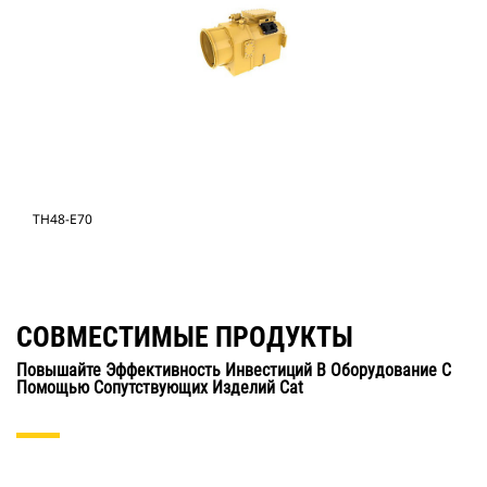
TH48-E70
СОВМЕСТИМЫЕ ПРОДУКТЫ
Повышайте Эффективность Инвестиций В Оборудование С
Помощью Сопутствующих Изделий Cat