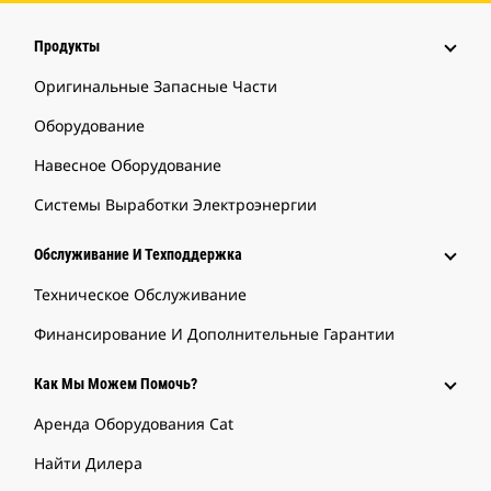
Продукты
Оригинальные Запасные Части
Оборудование
Навесное Оборудование
Системы Выработки Электроэнергии
Обслуживание И Техподдержка
Техническое Обслуживание
Финансирование И Дополнительные Гарантии
Как Мы Можем Помочь?
Аренда Оборудования Cat
Найти Дилера