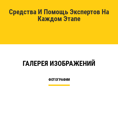
Средства И Помощь Экспертов На
Каждом Этапе
ГАЛЕРЕЯ ИЗОБРАЖЕНИЙ
ФОТОГРАФИИ