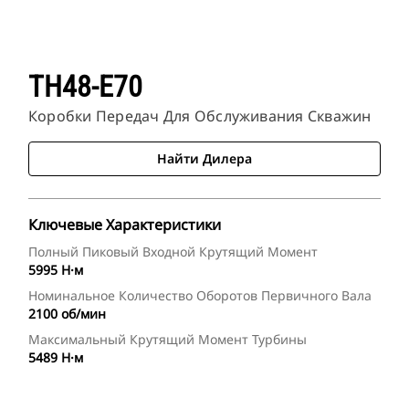
TH48-E70
Коробки Передач Для Обслуживания Скважин
Найти Дилера
Ключевые Характеристики
Полный Пиковый Входной Крутящий Момент
5995 Н·м
Номинальное Количество Оборотов Первичного Вала
2100 об/мин
Максимальный Крутящий Момент Турбины
5489 Н·м