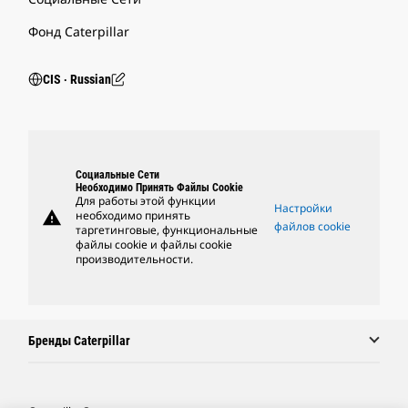
Фонд Caterpillar
CIS ‧ Russian
Социальные Сети
Необходимо Принять Файлы Cookie
Для работы этой функции
Настройки
warning
необходимо принять
файлов cookie
таргетинговые, функциональные
файлы cookie и файлы cookie
производительности.
Бренды Caterpillar