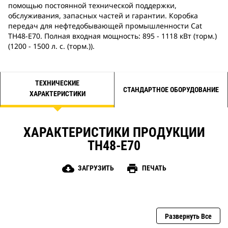
помощью постоянной технической поддержки,
обслуживания, запасных частей и гарантии. Коробка
передач для нефтедобывающей промышленности Cat
TH48-E70. Полная входная мощность: 895 - 1118 кВт (торм.)
(1200 - 1500 л. с. (торм.)).
ТЕХНИЧЕСКИЕ
СТАНДАРТНОЕ ОБОРУДОВАНИЕ
ХАРАКТЕРИСТИКИ
ХАРАКТЕРИСТИКИ ПРОДУКЦИИ
TH48-E70
cloud_download
print
ЗАГРУЗИТЬ
ПЕЧАТЬ
Развернуть Все