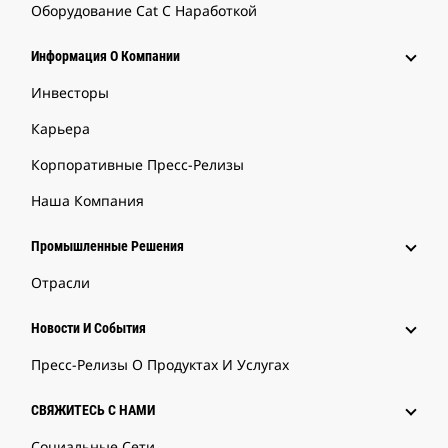
Оборудование Cat С Наработкой
Информация О Компании
Инвесторы
Карьера
Корпоративные Пресс-Релизы
Наша Компания
Промышленные Решения
Отрасли
Новости И События
Пресс-Релизы О Продуктах И Услугах
СВЯЖИТЕСЬ С НАМИ
Социальные Сети