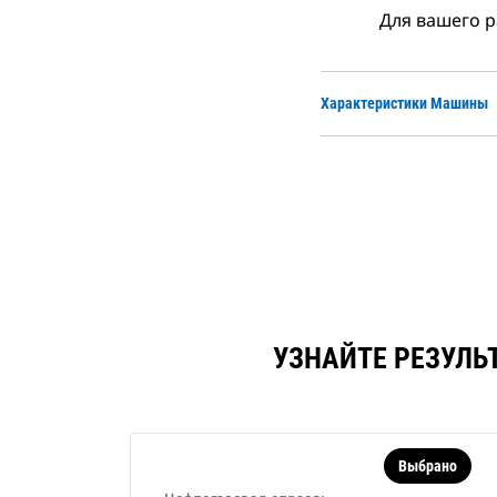
Для вашего р
Характеристики Машины
УЗНАЙТЕ РЕЗУЛЬ
Выбрано