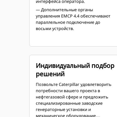
интерфейса оператора.
— Дополнительные органы
управления EMCP 4.4 обеспечивают
параллельное подключение до
восьми устройств.
Индивидуальный подбор
решений
Позвольте Caterpillar удовлетворить
потребности вашего проекта в
нефтегазовой сфере и предложить
специализированные заводские
генераторные установки и
механическое оборудование.