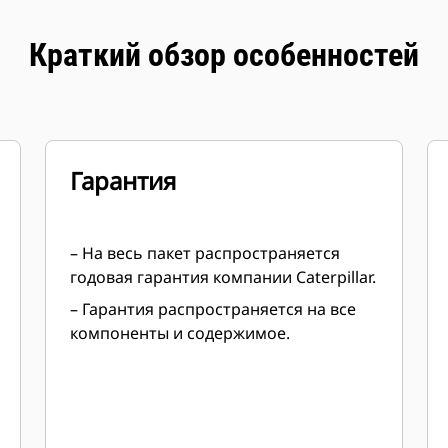
Краткий обзор особенностей
Гарантия
– На весь пакет распространяется
годовая гарантия компании Caterpillar.
– Гарантия распространяется на все
компоненты и содержимое.