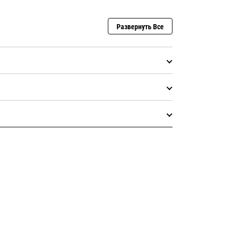
Развернуть Все