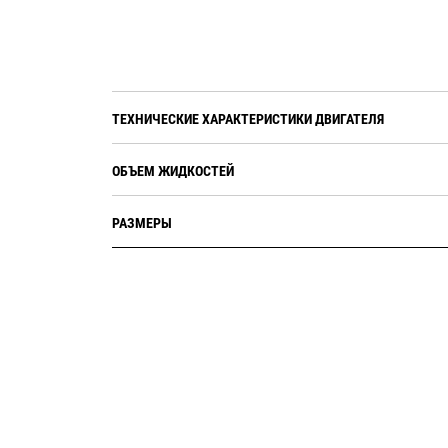
ТЕХНИЧЕСКИЕ ХАРАКТЕРИСТИКИ ДВИГАТЕЛЯ
ОБЪЕМ ЖИДКОСТЕЙ
РАЗМЕРЫ