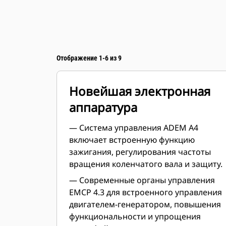
Отображение 1-6 из 9
Новейшая электронная
аппаратура
— Система управления ADEM A4
включает встроенную функцию
зажигания, регулирования частоты
вращения коленчатого вала и защиту.
— Современные органы управления
EMCP 4.3 для встроенного управления
двигателем-генератором, повышения
функциональности и упрощения