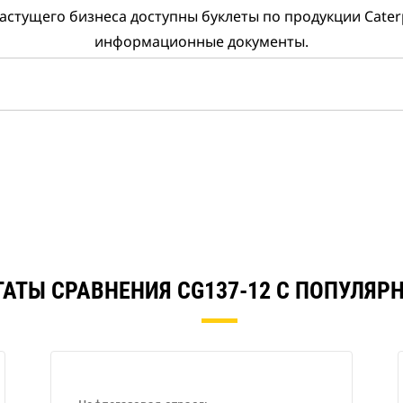
астущего бизнеса доступны буклеты по продукции Caterpi
информационные документы.
ТАТЫ СРАВНЕНИЯ CG137-12 С ПОПУЛЯР