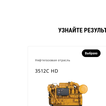
УЗНАЙТЕ РЕЗУЛЬ
Выбрано
Нефтегазовая отрасль
3512C HD