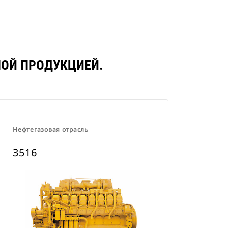
Tab
НОЙ ПРОДУКЦИЕЙ.
Нефтегазовая отрасль
3516