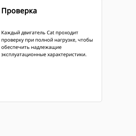
Проверка
Каждый двигатель Cat проходит
проверку при полной нагрузке, чтобы
обеспечить надлежащие
эксплуатационные характеристики.