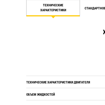
ТЕХНИЧЕСКИЕ
СТАНДАРТНОЕ
ХАРАКТЕРИСТИКИ
ТЕХНИЧЕСКИЕ ХАРАКТЕРИСТИКИ ДВИГАТЕЛЯ
ОБЪЕМ ЖИДКОСТЕЙ