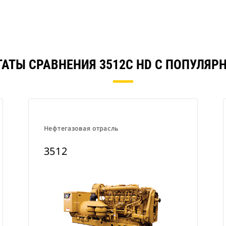
ТАТЫ СРАВНЕНИЯ 3512C HD С ПОПУЛЯР
Нефтегазовая отрасль
3512