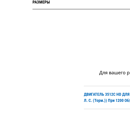
РАЗМЕРЫ
Для вашего р
ДВИГАТЕЛЬ 3512C HD ДЛ
Л. С. (торм.)) При 1200 О