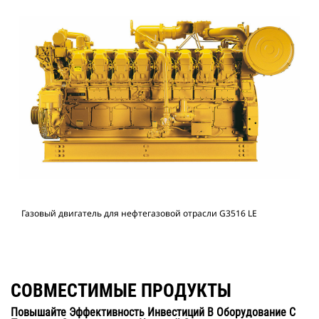
Газовый двигатель для нефтегазовой отрасли G3516 LE
СОВМЕСТИМЫЕ ПРОДУКТЫ
Повышайте Эффективность Инвестиций В Оборудование С