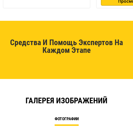
Просм
Средства И Помощь Экспертов На
Каждом Этапе
ГАЛЕРЕЯ ИЗОБРАЖЕНИЙ
ФОТОГРАФИИ