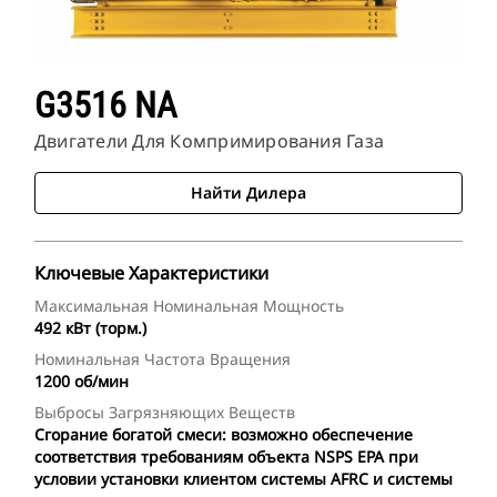
G3516 NA
Двигатели Для Компримирования Газа
Найти Дилера
Ключевые Характеристики
Максимальная Номинальная Мощность
492 кВт (торм.)
Номинальная Частота Вращения
1200 об/мин
Выбросы Загрязняющих Веществ
Сгорание богатой смеси: возможно обеспечение
соответствия требованиям объекта NSPS EPA при
условии установки клиентом системы AFRC и системы