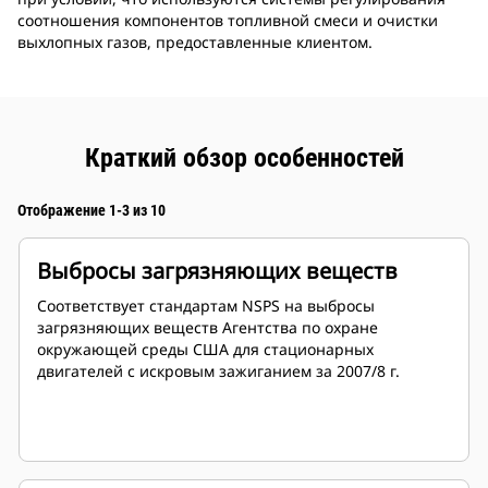
соотношения компонентов топливной смеси и очистки
выхлопных газов, предоставленные клиентом.
Краткий обзор особенностей
Отображение 1-3 из 10
Выбросы загрязняющих веществ
Соответствует стандартам NSPS на выбросы
загрязняющих веществ Агентства по охране
окружающей среды США для стационарных
двигателей с искровым зажиганием за 2007/8 г.