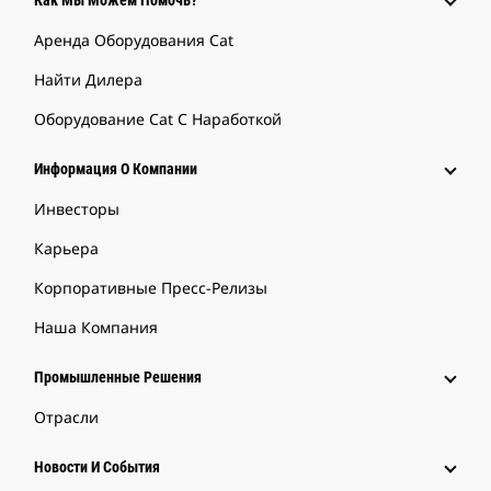
Как Мы Можем Помочь?
Аренда Оборудования Cat
Найти Дилера
Оборудование Cat С Наработкой
Информация О Компании
Инвесторы
Карьера
Корпоративные Пресс-Релизы
Наша Компания
Промышленные Решения
Отрасли
Новости И События