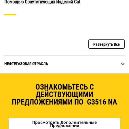
Помощью Сопутствующих Изделий Cat
Развернуть Все
НЕФТЕГАЗОВАЯ ОТРАСЛЬ
ОЗНАКОМЬТЕСЬ С
ДЕЙСТВУЮЩИМИ
ПРЕДЛОЖЕНИЯМИ ПО G3516 NA
Просмотреть Дополнительные
Предложения