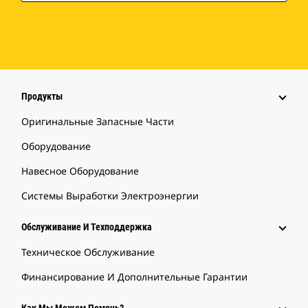
Продукты
Оригинальные Запасные Части
Оборудование
Навесное Оборудование
Системы Выработки Электроэнергии
Обслуживание И Техподдержка
Техническое Обслуживание
Финансирование И Дополнительные Гарантии