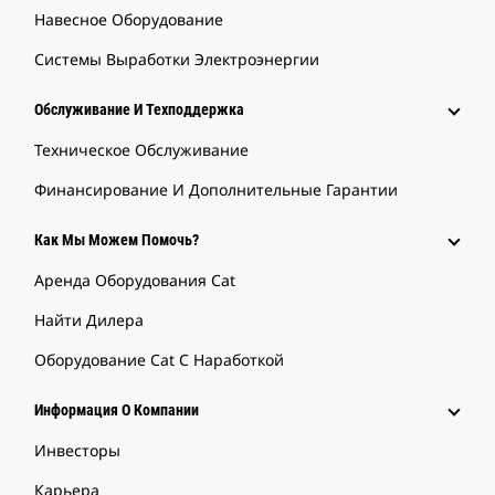
Навесное Оборудование
Системы Выработки Электроэнергии
Обслуживание И Техподдержка
Техническое Обслуживание
Финансирование И Дополнительные Гарантии
Как Мы Можем Помочь?
Аренда Оборудования Cat
Найти Дилера
Оборудование Cat С Наработкой
Информация О Компании
Инвесторы
Карьера