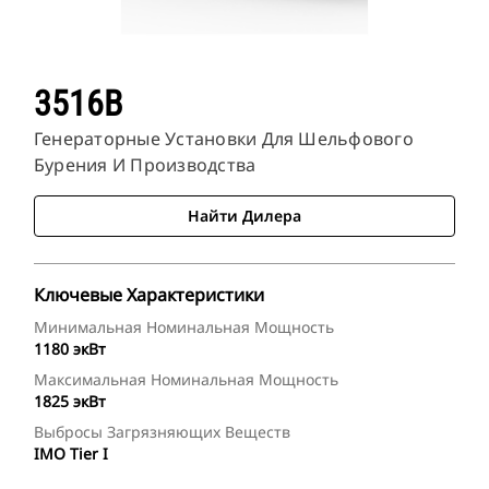
3516B
Генераторные Установки Для Шельфового
Бурения И Производства
Найти Дилера
Ключевые Характеристики
Минимальная Номинальная Мощность
1180 экВт
Максимальная Номинальная Мощность
1825 экВт
Выбросы Загрязняющих Веществ
IMO Tier I