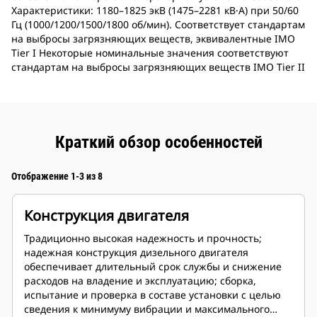
Характеристики: 1180–1825 экВ (1475–2281 кВ·А) при 50/60
Гц (1000/1200/1500/1800 об/мин). Соответствует стандартам
на выбросы загрязняющих веществ, эквивалентные IMO
Tier I Некоторые номинальные значения соответствуют
стандартам на выбросы загрязняющих веществ IMO Tier II
Краткий обзор особенностей
Отображение 1-3 из 8
Конструкция двигателя
Традиционно высокая надежность и прочность;
надежная конструкция дизельного двигателя
обеспечивает длительный срок службы и снижение
расходов на владение и эксплуатацию; сборка,
испытание и проверка в составе установки с целью
сведения к минимуму вибрации и максимального