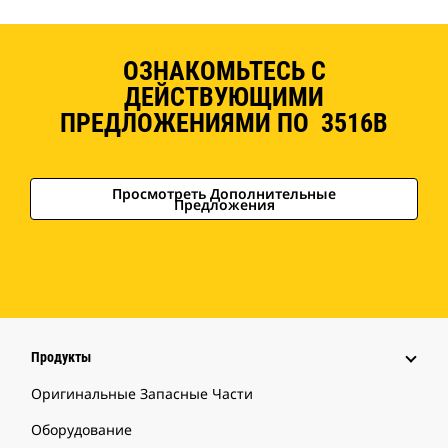
ОЗНАКОМЬТЕСЬ С
ДЕЙСТВУЮЩИМИ
ПРЕДЛОЖЕНИЯМИ ПО 3516B
Просмотреть Дополнительные
Предложения
Продукты
Оригинальные Запасные Части
Оборудование