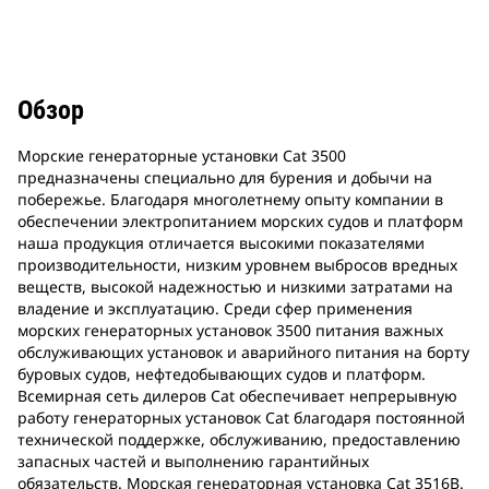
Обзор
Морские генераторные установки Cat 3500
предназначены специально для бурения и добычи на
побережье. Благодаря многолетнему опыту компании в
обеспечении электропитанием морских судов и платформ
наша продукция отличается высокими показателями
производительности, низким уровнем выбросов вредных
веществ, высокой надежностью и низкими затратами на
владение и эксплуатацию. Среди сфер применения
морских генераторных установок 3500 питания важных
обслуживающих установок и аварийного питания на борту
буровых судов, нефтедобывающих судов и платформ.
Всемирная сеть дилеров Cat обеспечивает непрерывную
работу генераторных установок Cat благодаря постоянной
технической поддержке, обслуживанию, предоставлению
запасных частей и выполнению гарантийных
обязательств. Морская генераторная установка Cat 3516B.