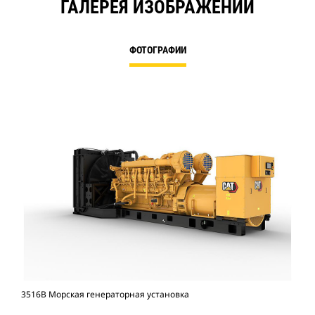
ГАЛЕРЕЯ ИЗОБРАЖЕНИЙ
ФОТОГРАФИИ
3516B Морская генераторная установка