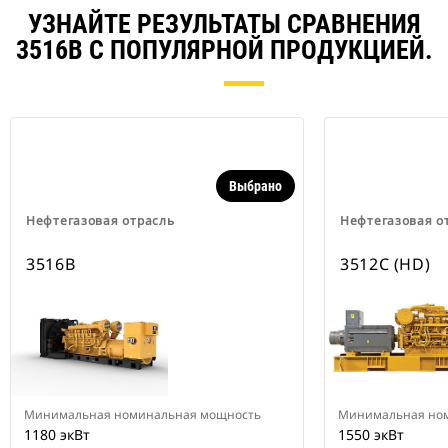
УЗНАЙТЕ РЕЗУЛЬТАТЫ СРАВНЕНИЯ
3516B С ПОПУЛЯРНОЙ ПРОДУКЦИЕЙ.
Выбрано
Нефтегазовая отрасль
Нефтегазовая о
3516B
3512C (HD)
Минимальная номинальная мощность
Минимальная но
1180 экВт
1550 экВт