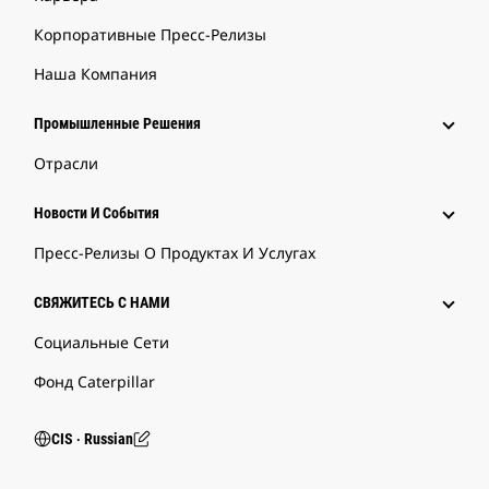
Корпоративные Пресс-Релизы
Наша Компания
Промышленные Решения
Отрасли
Новости И События
Пресс-Релизы О Продуктах И Услугах
СВЯЖИТЕСЬ С НАМИ
Социальные Сети
Фонд Caterpillar
CIS ‧ Russian