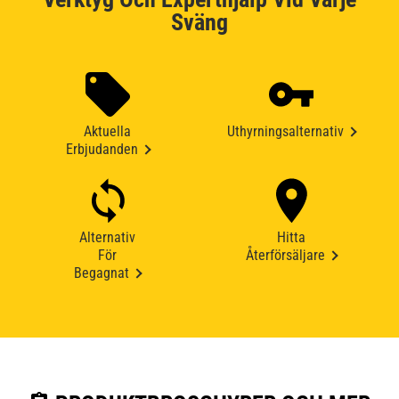
Sväng
Aktuella
Uthyrningsalternativ
Erbjudanden
Alternativ
Hitta
För
Återförsäljare
Begagnat