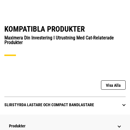
KOMPATIBLA PRODUKTER
Maximera Din Investering I Utrustning Med Cat-Relaterade
Produkter
Visa Alla
SLIRSTYRDA LASTARE OCH COMPACT BANDLASTARE
Produkter