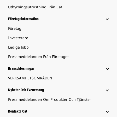
Uthyrningsutrustning Från Cat
Företagsinformation
Företag
Investerare
Lediga Jobb
Pressmeddelanden Från Företaget
Branschlösningar
VERKSAMHETSOMRÅDEN
Nyheter Och Evenemang
Pressmeddelanden Om Produkter Och Tjänster
Kontakta Cat