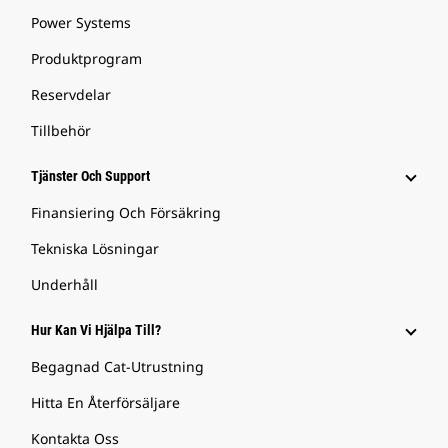
Power Systems
Produktprogram
Reservdelar
Tillbehör
Tjänster Och Support
Finansiering Och Försäkring
Tekniska Lösningar
Underhåll
Hur Kan Vi Hjälpa Till?
Begagnad Cat-Utrustning
Hitta En Återförsäljare
Kontakta Oss