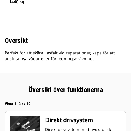
1440 kg
Översikt
Perfekt för att skära i asfalt vid reparationer, kapa för att
ansluta nya vägar eller för ledningsgrävning.
Översikt över funktionerna
Visar 1–3 av 12
Direkt drivsystem
Direkt drivsystem med hydraulisk