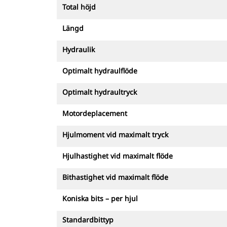
Total höjd
Längd
Hydraulik
Optimalt hydraulflöde
Optimalt hydraultryck
Motordeplacement
Hjulmoment vid maximalt tryck
Hjulhastighet vid maximalt flöde
Bithastighet vid maximalt flöde
Koniska bits – per hjul
Standardbittyp