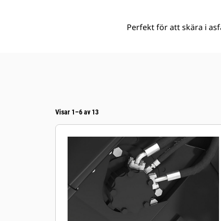
Perfekt för att skära i as
Visar 1–6 av 13