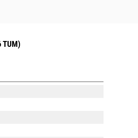
6 TUM)