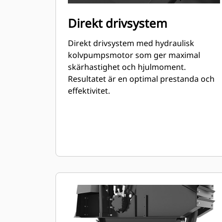
Direkt drivsystem
Direkt drivsystem med hydraulisk
kolvpumpsmotor som ger maximal
skärhastighet och hjulmoment.
Resultatet är en optimal prestanda och
effektivitet.