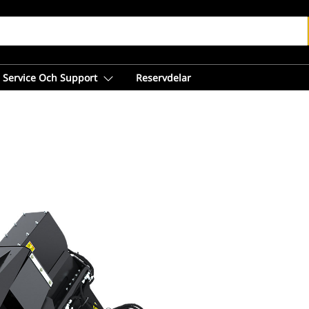
Service Och Support
Reservdelar