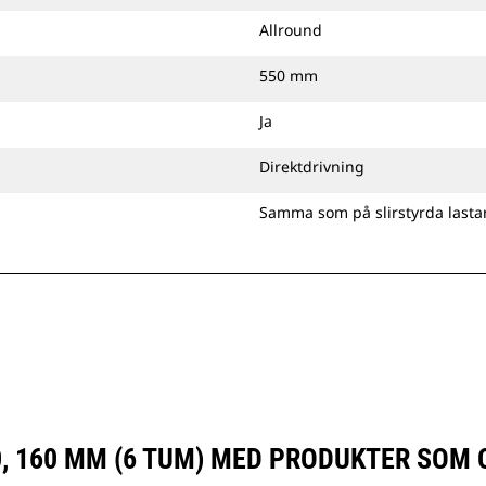
Allround
550 mm
Ja
Direktdrivning
Samma som på slirstyrda lasta
, 160 MM (6 TUM) MED PRODUKTER SOM 