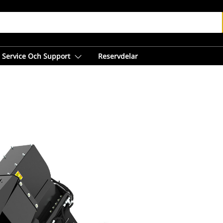
Service Och Support
Reservdelar