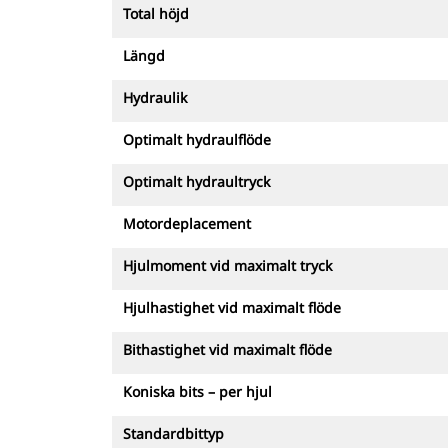
Total höjd
Längd
Hydraulik
Optimalt hydraulflöde
Optimalt hydraultryck
Motordeplacement
Hjulmoment vid maximalt tryck
Hjulhastighet vid maximalt flöde
Bithastighet vid maximalt flöde
Koniska bits – per hjul
Standardbittyp