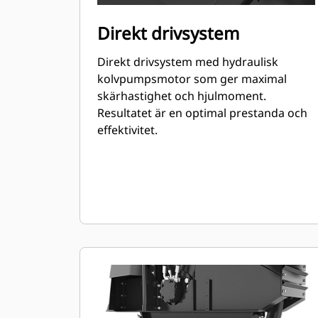
Direkt drivsystem
Direkt drivsystem med hydraulisk
kolvpumpsmotor som ger maximal
skärhastighet och hjulmoment.
Resultatet är en optimal prestanda och
effektivitet.