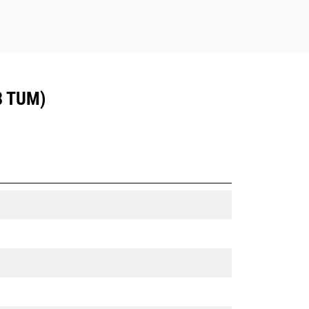
8 TUM)