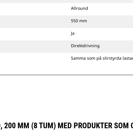
Allround
550 mm
Ja
Direktdrivning
Samma som på slirstyrda lasta
, 200 MM (8 TUM) MED PRODUKTER SOM 