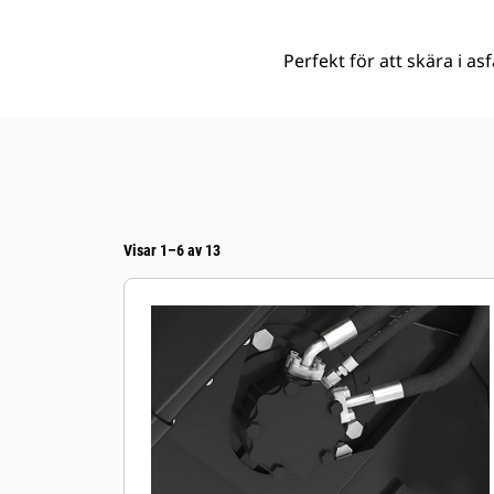
Perfekt för att skära i as
Visar 1–6 av 13