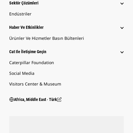
Sektör Çözümleri
Endüstriler
Haber Ve Etkinlikler
Ürünler Ve Hizmetler Basın Bültenleri
Cat Ile İletişime Geçin
Caterpillar Foundation
Social Media
Visitors Center & Museum
Africa, Middle East ‧ Türk