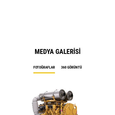
MEDYA GALERISI
FOTOĞRAFLAR
360 GÖRÜNTÜ