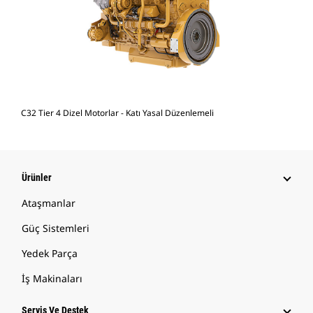
C32 Tier 4 Dizel Motorlar - Katı Yasal Düzenlemeli
Ürünler
Ataşmanlar
Güç Sistemleri
Yedek Parça
İş Makinaları
Servis Ve Destek