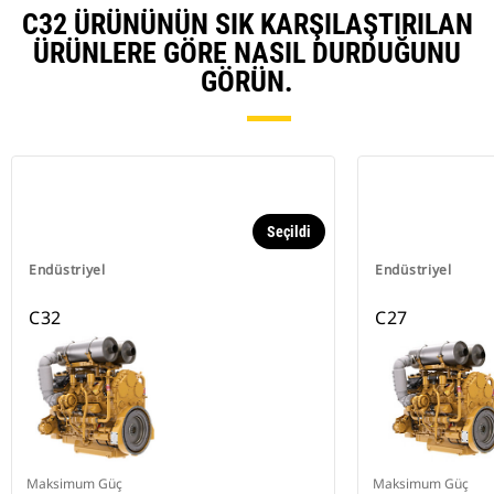
C32 ÜRÜNÜNÜN SIK KARŞILAŞTIRILAN
ÜRÜNLERE GÖRE NASIL DURDUĞUNU
GÖRÜN.
Seçildi
Endüstriyel
Endüstriyel
C32
C27
Maksimum Güç
Maksimum Güç