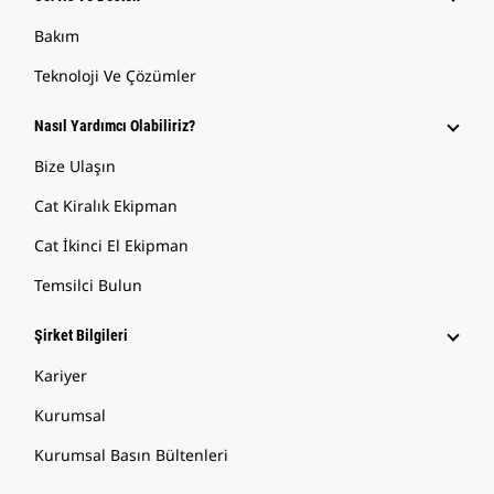
Bakım
Teknoloji Ve Çözümler
Nasıl Yardımcı Olabiliriz?
Bize Ulaşın
Cat Kiralık Ekipman
Cat İkinci El Ekipman
Temsilci Bulun
Şirket Bilgileri
Kariyer
Kurumsal
Kurumsal Basın Bültenleri