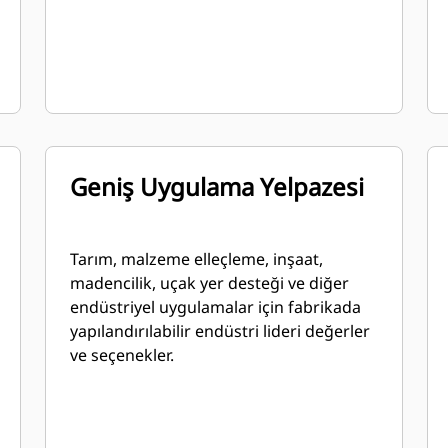
Geniş Uygulama Yelpazesi
Tarım, malzeme elleçleme, inşaat,
madencilik, uçak yer desteği ve diğer
endüstriyel uygulamalar için fabrikada
yapılandırılabilir endüstri lideri değerler
ve seçenekler.