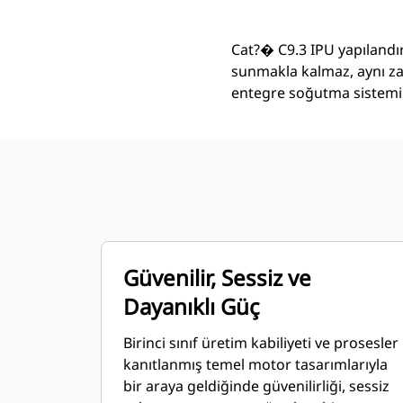
Cat?� C9.3 IPU yapılandı
sunmakla kalmaz, aynı zam
entegre soğutma sistemi v
Güvenilir, Sessiz ve
Dayanıklı Güç
Birinci sınıf üretim kabiliyeti ve prosesler
kanıtlanmış temel motor tasarımlarıyla
bir araya geldiğinde güvenilirliği, sessiz