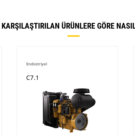
 KARŞILAŞTIRILAN ÜRÜNLERE GÖRE NAS
Endüstriyel
C7.1