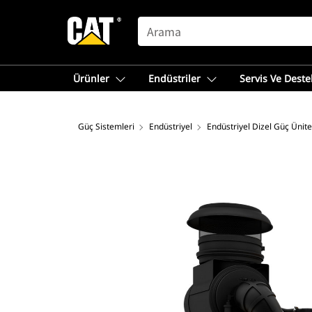
SEARCH
Ürünler
Endüstriler
Servis Ve Deste
Güç Sistemleri
Endüstriyel
Endüstriyel Dizel Güç Ünite