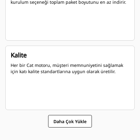
kurulum seçeneği toplam paket boyutunu en az indirir.
Kalite
Her bir Cat motoru, müşteri memnuniyetini sağlamak
için katı kalite standartlarına uygun olarak üretilir.
Daha Çok Yükle