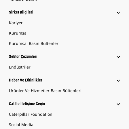
Şirket Bilgileri
Kariyer
Kurumsal
Kurumsal Basın Bültenleri
Sektör Çözümleri
Endüstriler
Haber Ve Etkinlikler
Ürünler Ve Hizmetler Basın Bültenleri
Cat Ile İletişime Geçin
Caterpillar Foundation
Social Media