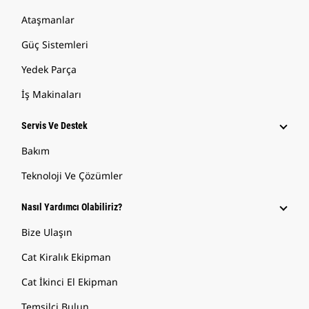
Ataşmanlar
Güç Sistemleri
Yedek Parça
İş Makinaları
Servis Ve Destek
Bakım
Teknoloji Ve Çözümler
Nasıl Yardımcı Olabiliriz?
Bize Ulaşın
Cat Kiralık Ekipman
Cat İkinci El Ekipman
Temsilci Bulun