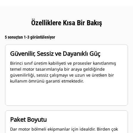
Özelliklere Kısa Bir Bakış
5 sonuçtan 1-3 görüntüleniyor
Güvenilir, Sessiz ve Dayanıklı Güç
Birinci sınıf üretim kabiliyeti ve prosesler kanıtlanmış
temel motor tasarımlarıyla bir araya geldiğinde
güvenilirliği, sessiz çalışmayı ve uzun ve üretken bir
kullanım ömrünü garanti etmektedir.
Paket Boyutu
Dar motor bölmeli ekipmanlar için idealdir. Birden çok