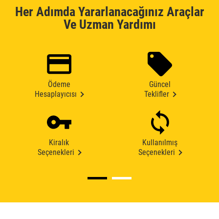
Her Adımda Yararlanacağınız Araçlar
Ve Uzman Yardımı
Ödeme
Güncel
Hesaplayıcısı
Teklifler
Kiralık
Kullanılmış
Seçenekleri
Seçenekleri