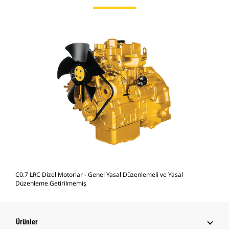
C0.7 LRC Dizel Motorlar - Genel Yasal Düzenlemeli ve Yasal
Düzenleme Getirilmemiş
Ürünler