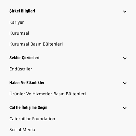
Şirket Bilgileri
Kariyer
Kurumsal
Kurumsal Basın Bültenleri
Sektör Çözümleri
Endüstriler
Haber Ve Etkinlikler
Ürünler Ve Hizmetler Basın Bültenleri
Cat Ile İletişime Geçin
Caterpillar Foundation
Social Media