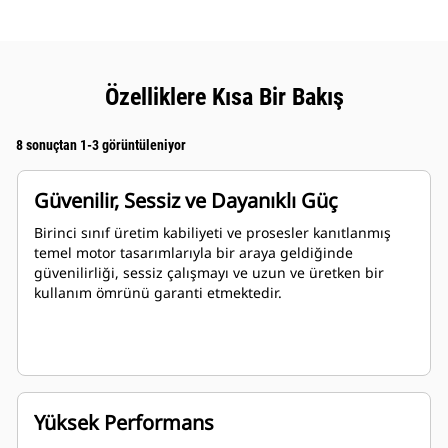
Özelliklere Kısa Bir Bakış
8 sonuçtan 1-3 görüntüleniyor
Güvenilir, Sessiz ve Dayanıklı Güç
Birinci sınıf üretim kabiliyeti ve prosesler kanıtlanmış
temel motor tasarımlarıyla bir araya geldiğinde
güvenilirliği, sessiz çalışmayı ve uzun ve üretken bir
kullanım ömrünü garanti etmektedir.
Yüksek Performans