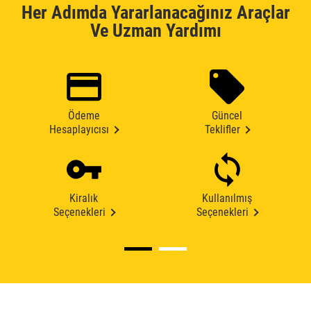
Her Adımda Yararlanacağınız Araçlar
Ve Uzman Yardımı
Ödeme
Güncel
Hesaplayıcısı
Teklifler
Kiralık
Kullanılmış
Seçenekleri
Seçenekleri