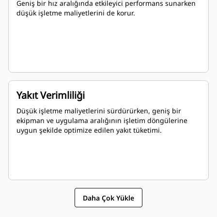
Geniş bir hız aralığında etkileyici performans sunarken
düşük işletme maliyetlerini de korur.
Yakıt Verimliliği
Düşük işletme maliyetlerini sürdürürken, geniş bir
ekipman ve uygulama aralığının işletim döngülerine
uygun şekilde optimize edilen yakıt tüketimi.
Daha Çok Yükle