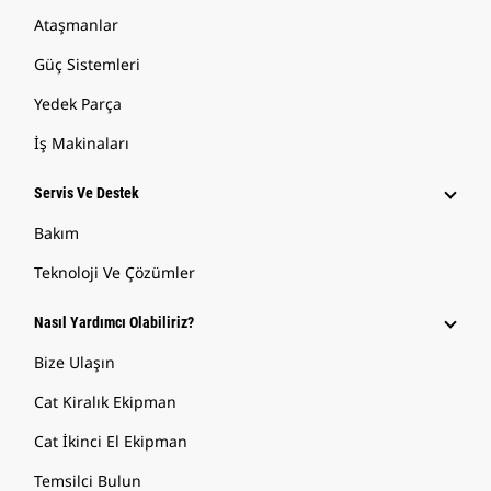
Ataşmanlar
Güç Sistemleri
Yedek Parça
İş Makinaları
Servis Ve Destek
Bakım
Teknoloji Ve Çözümler
Nasıl Yardımcı Olabiliriz?
Bize Ulaşın
Cat Kiralık Ekipman
Cat İkinci El Ekipman
Temsilci Bulun