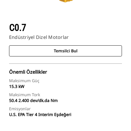
C0.7
Endüstriyel Dizel Motorlar
Temsilci Bul
Önemli Özellikler
Maksimum Güç
15.3 kW
Maksimum Tork
50.4 2.400 dev/dk.da Nm
Emisyonlar
U.S. EPA Tier 4 Interim Eşdeğeri