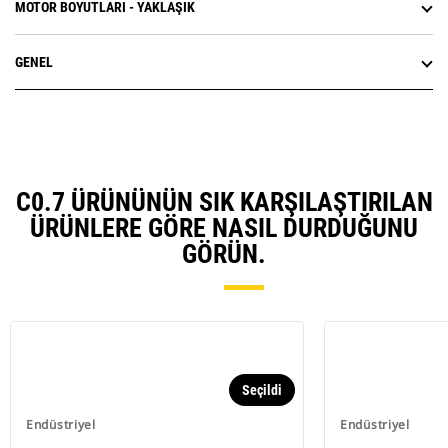
MOTOR BOYUTLARI - YAKLAŞIK
GENEL
C0.7 ÜRÜNÜNÜN SIK KARŞILAŞTIRILAN
ÜRÜNLERE GÖRE NASIL DURDUĞUNU
GÖRÜN.
Seçildi
Endüstriyel
Endüstriyel