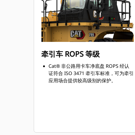
牵引车 ROPS 等级
Cat® 非公路用卡车净底盘 ROPS 经认
证符合 ISO 3471 牵引车标准，可为牵引
应用场合提供较高级别的保护。