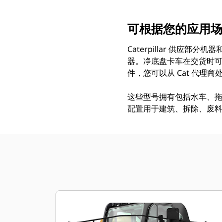
可根据您的应用
Caterpillar 供应
器。净底盘卡车在交货时
件，您可以从 Cat 代
这些型号拥有包括水车、拖
配置用于建筑、拆除、废