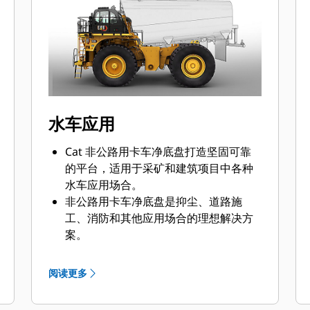
水车应用
Cat 非公路用卡车净底盘打造坚固可靠
的平台，适用于采矿和建筑项目中各种
水车应用场合。
非公路用卡车净底盘是抑尘、道路施
工、消防和其他应用场合的理想解决方
案。
Caterpillar 与全球 OEM 合作，将合适
的净底盘机器与水车应用相匹配，所有
阅读更多
工作均通过您当地的 Cat 代理商进行，
从而为您的业务提供出众的解决方案。