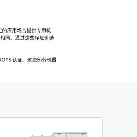
为特定的应用场合提供专用机
全相同。通过这些净底盘选
OPS 认证。这些部分机器