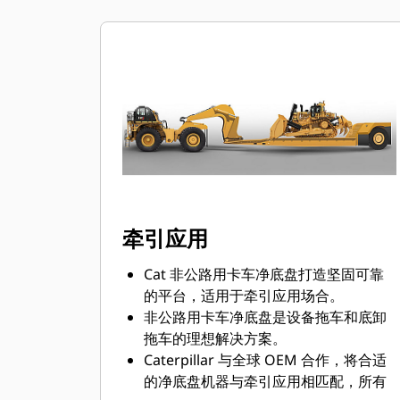
牵引应用
Cat 非公路用卡车净底盘打造坚固可靠
的平台，适用于牵引应用场合。
非公路用卡车净底盘是设备拖车和底卸
拖车的理想解决方案。
Caterpillar 与全球 OEM 合作，将合适
的净底盘机器与牵引应用相匹配，所有