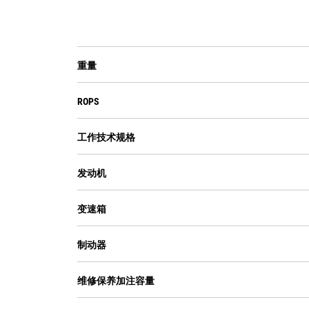
重量
ROPS
工作技术规格
发动机
变速箱
制动器
维修保养加注容量